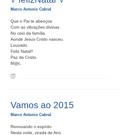
Marco Antonio Cabral
Que o Pai te abençoe
Com as vibrações divinas
No ceio da família.
Aonde Jesus Cristo nasceu.
Louvado.
Feliz Natal!!
Paz de Cristo.
M@c.
Vamos ao 2015
Marco Antonio Cabral
Renovando o espírito
Nesta noite, virada de Ano.