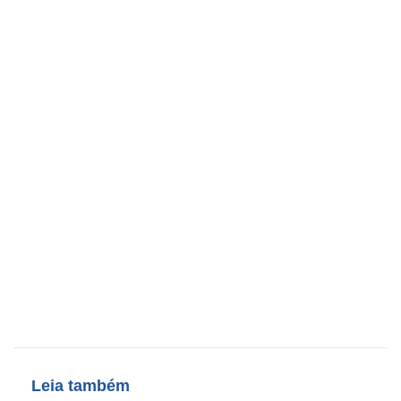
Leia também