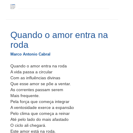
Quando o amor entra na
roda
Marco Antonio Cabral
Quando o amor entra na roda
A vida passa a circular
Com as influências divinas
Que esse amor se põe a ventar.
As correntes passam serem
Mais frequente.
Pela força que começa integrar
A ventosidade exerce a expansão
Pelo clima que começa a reinar
Até pelo lado do mais afastado
O ciclo ali chegará.
Este amor está na roda.