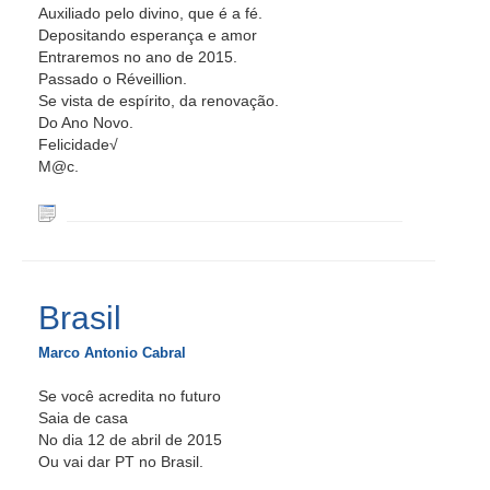
Auxiliado pelo divino, que é a fé.
Depositando esperança e amor
Entraremos no ano de 2015.
Passado o Réveillion.
Se vista de espírito, da renovação.
Do Ano Novo.
Felicidade√
M@c.
Brasil
Marco Antonio Cabral
Se você acredita no futuro
Saia de casa
No dia 12 de abril de 2015
Ou vai dar PT no Brasil.