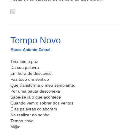
Tempo Novo
Marco Antonio Cabral
Tricoteio a paz
Da sua palavra
Em hora de descanso.
Faz todo um sentido
Que transforma o meu semblante.
Por uma pauta desconexa
Sabe-se lá o que acontece
Quando vem o sobrar dos ventos
E as palavras colaboram
No realizar do sonho.
Tempo novo.
M@c.