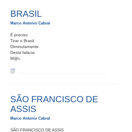
BRASIL
Marco Antonio Cabral
É preciso
Tirar o Brasil.
Diminutamente
Desta falácia.
M@c.
SÃO FRANCISCO DE
ASSIS
Marco Antonio Cabral
SÃO FRANCISCO DE ASSIS