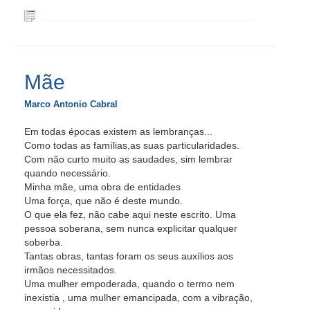
Mãe
Marco Antonio Cabral
Em todas épocas existem as lembranças...
Como todas as famílias,as suas particularidades.
Com não curto muito as saudades, sim lembrar
quando necessário.
Minha mãe, uma obra de entidades
Uma força, que não é deste mundo.
O que ela fez, não cabe aqui neste escrito. Uma
pessoa soberana, sem nunca explicitar qualquer
soberba.
Tantas obras, tantas foram os seus auxílios aos
irmãos necessitados.
Uma mulher empoderada, quando o termo nem
inexistia , uma mulher emancipada, com a vibração,