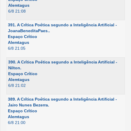
Alemtagus
6/8 21:08
391. A Crítica Poética segundo a Inteligência Artificial -
JoanaBeneditaPaes..
Espaço Crítico
Alemtagus
6/8 21:05
390. A Crítica Poética segundo a Inteligência Artificial -
Nilton.
Espaço Crítico
Alemtagus
6/8 21:02
389. A Crítica Poética segundo a Inteligência Artificial -
Jairo Nunes Bezerra.
Espaço Crítico
Alemtagus
6/8 21:00