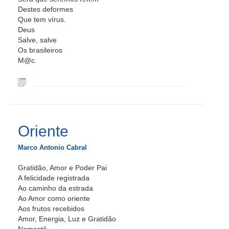
Destes deformes
Que tem vírus.
Deus
Salve, salve
Os brasileiros
M@c.
Oriente
Marco Antonio Cabral
Gratidão, Amor e Poder Pai
A felicidade registrada
Ao caminho da estrada
Ao Amor como oriente
Aos frutos recebidos
Amor, Energia, Luz e Gratidão