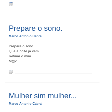
Prepare o sono.
Marco Antonio Cabral
Prepare o sono
Que a noite já vem.
Refinar o mim
M@c.
Mulher sim mulher...
Marco Antonio Cabral