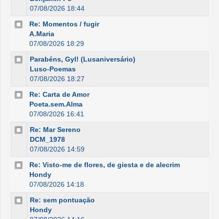
07/08/2026 18:44
Re: Momentos / fugir
A.Maria
07/08/2026 18:29
Parabéns, Gyl! (Lusaniversário)
Luso-Poemas
07/08/2026 18:27
Re: Carta de Amor
Poeta.sem.Alma
07/08/2026 16:41
Re: Mar Sereno
DCM_1978
07/08/2026 14:59
Re: Visto-me de flores, de giesta e de alecrim
Hondy
07/08/2026 14:18
Re: sem pontuação
Hondy