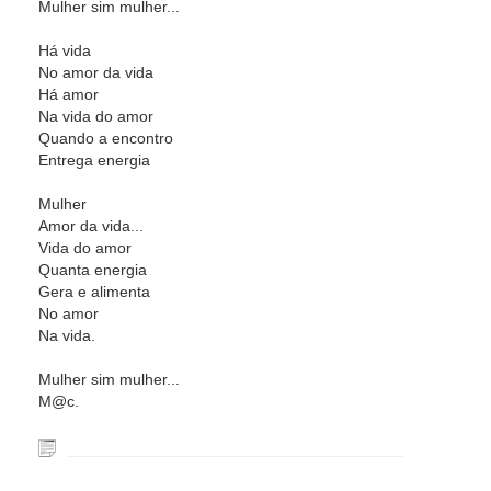
Mulher sim mulher...
Há vida
No amor da vida
Há amor
Na vida do amor
Quando a encontro
Entrega energia
Mulher
Amor da vida...
Vida do amor
Quanta energia
Gera e alimenta
No amor
Na vida.
Mulher sim mulher...
M@c.