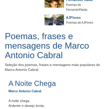
Poemas de
FernandoPitada
AJFlores
Poemas de AJFlores
Poemas, frases e
mensagens de Marco
Antonio Cabral
Seleção dos poemas, frases e mensagens mais populares de
Marco Antonio Cabral
A Noite Chega
Marco Antonio Cabral
A noite chega
Ardente o desejo brota.