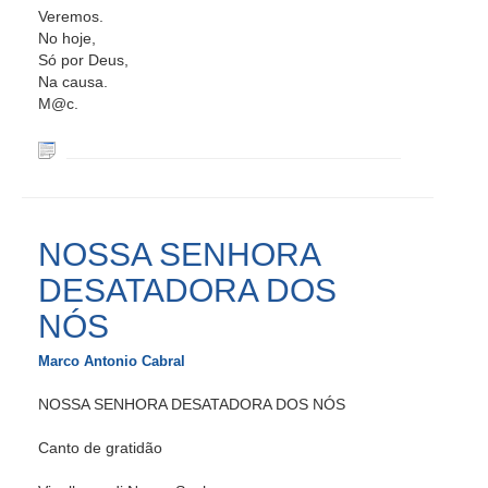
Veremos.
No hoje,
Só por Deus,
Na causa.
M@c.
NOSSA SENHORA
DESATADORA DOS
NÓS
Marco Antonio Cabral
NOSSA SENHORA DESATADORA DOS NÓS
Canto de gratidão