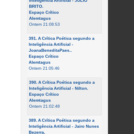
Inteligência Artificial - JÚLIO
BRITO.
Espaço Crítico
Alemtagus
Ontem 21:08:53
391. A Crítica Poética segundo a
Inteligência Artificial -
JoanaBeneditaPaes..
Espaço Crítico
Alemtagus
Ontem 21:05:46
390. A Crítica Poética segundo a
Inteligência Artificial - Nilton.
Espaço Crítico
Alemtagus
Ontem 21:02:48
389. A Crítica Poética segundo a
Inteligência Artificial - Jairo Nunes
Bezerra.