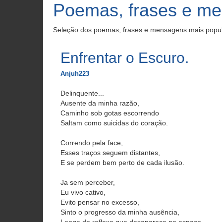
Poemas, frases e m
Seleção dos poemas, frases e mensagens mais popu
Enfrentar o Escuro.
Anjuh223
Delinquente...
Ausente da minha razão,
Caminho sob gotas escorrendo
Saltam como suicidas do coração.
Correndo pela face,
Esses traços seguem distantes,
E se perdem bem perto de cada ilusão.
Ja sem perceber,
Eu vivo cativo,
Evito pensar no excesso,
Sinto o progresso da minha ausência,