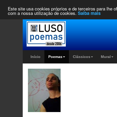
Este site usa cookies próprios e de terceiros para lhe 
com a nossa utilização de cookies.
Saiba mais
Início
Poemas
Clássicos
Mural