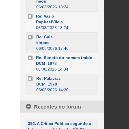
neon
06/08/2026 18:24
Re: Vazio
RaphaelVilela
06/08/2026 18:24
Re: Cais
klopes
06/08/2026 17:46
Re: Soneto do homem traído
DCM_1978
06/08/2026 14:34
Re: Palavras
DCM_1978
06/08/2026 14:20
Recentes no fórum
392. A Crítica Poética segundo a