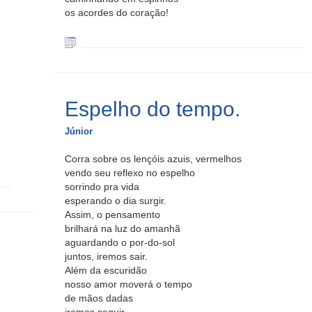
os acordes do coração!
Espelho do tempo.
Júnior
Corra sobre os lençóis azuis, vermelhos
vendo seu reflexo no espelho
sorrindo pra vida
esperando o dia surgir.
Assim, o pensamento
brilhará na luz do amanhã
aguardando o por-do-sol
juntos, iremos sair.
Além da escuridão
nosso amor moverá o tempo
de mãos dadas