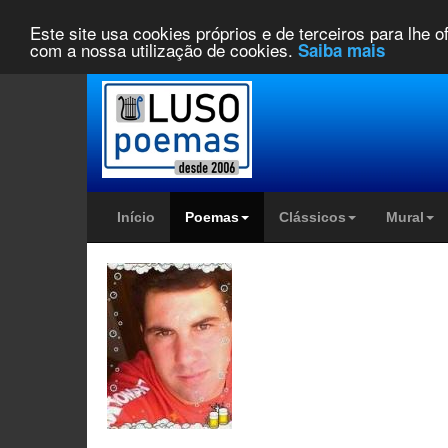
Este site usa cookies próprios e de terceiros para lhe 
com a nossa utilização de cookies.
Saiba mais
Início
Poemas
Clássicos
Mural