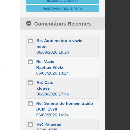
Esqueceu a senha?
Registre-se gratuitamente!
Comentários Recentes
Re: Aqui restou o vazio
neon
06/08/2026 18:24
Re: Vazio
RaphaelVilela
06/08/2026 18:24
Re: Cais
klopes
06/08/2026 17:46
Re: Soneto do homem traído
DCM_1978
06/08/2026 14:34
Re: Palavras