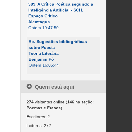
385. A Crítica Poética segundo a
Inteligência Artificial - SCH.
Espaço Crítico
Alemtagus
Ontem 19:47:50
Re: Sugestões bibliográficas
sobre Poesia
Teoria Literária
Benjamin Pó
Ontem 16:05:44
Quem está aqui
274
visitantes online (
146
na seção:
Poemas e Frases
)
Escritores: 2
Leitores: 272