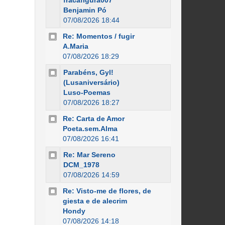
fracafigura007
Benjamin Pó
07/08/2026 18:44
Re: Momentos / fugir
A.Maria
07/08/2026 18:29
Parabéns, Gyl!
(Lusaniversário)
Luso-Poemas
07/08/2026 18:27
Re: Carta de Amor
Poeta.sem.Alma
07/08/2026 16:41
Re: Mar Sereno
DCM_1978
07/08/2026 14:59
Re: Visto-me de flores, de
giesta e de alecrim
Hondy
07/08/2026 14:18