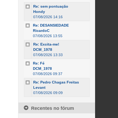
Re: sem pontuação
Hondy
07/08/2026 14:16
Re: DESANSIEDADE
RicardoC
07/08/2026 13:55
Re: Excita-me!
DCM_1978
07/08/2026 13:33
Re: Fé
DCM_1978
07/08/2026 09:37
Re: Pedro Chagas Freitas
Levant
07/08/2026 09:09
Recentes no fórum