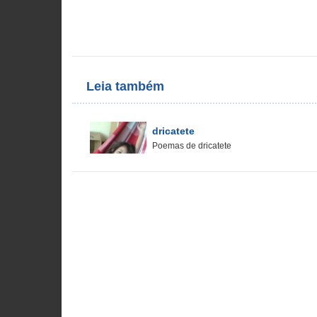
Leia também
dricatete
Poemas de dricatete