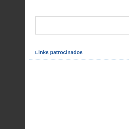
Links patrocinados