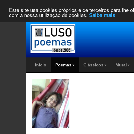
Este site usa cookies próprios e de terceiros para lhe 
com a nossa utilização de cookies.
Saiba mais
Início
Poemas
Clássicos
Mural