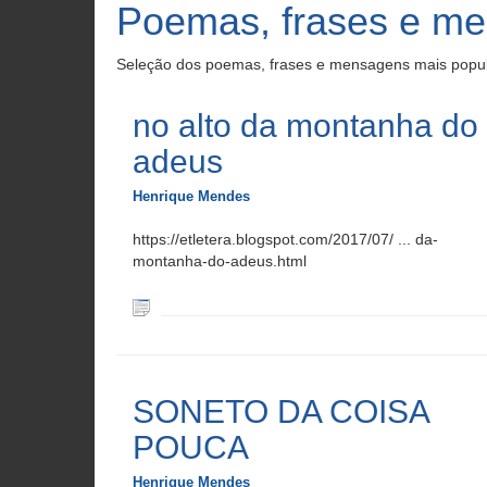
Poemas, frases e m
Seleção dos poemas, frases e mensagens mais popu
no alto da montanha do
adeus
Henrique Mendes
https://etletera.blogspot.com/2017/07/ ... da-
montanha-do-adeus.html
SONETO DA COISA
POUCA
Henrique Mendes