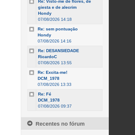
Re: Visto-me de flores, de
giesta e de alecrim
Hondy
07/08/2026 14:18
Re: sem pontuação
Hondy
07/08/2026 14:16
Re: DESANSIEDADE
RicardoC
07/08/2026 13:55
Re: Excita-me!
DCM_1978
07/08/2026 13:33
Re: Fé
DCM_1978
07/08/2026 09:37
Recentes no fórum