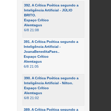
392. A Crítica Poética segundo a
Inteligência Artificial - JÚLIO
BRITO.
Espaço Crítico
Alemtagus
6/8 21:08
391. A Crítica Poética segundo a
Inteligência Artificial -
JoanaBeneditaPaes..
Espaço Crítico
Alemtagus
6/8 21:05
390. A Crítica Poética segundo a
Inteligência Artificial - Nilton.
Espaço Crítico
Alemtagus
6/8 21:02
389. A Crítica Poética segundo a