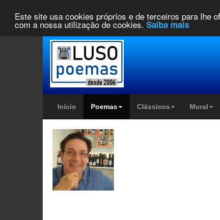
Este site usa cookies próprios e de terceiros para lhe 
com a nossa utilização de cookies.
Saiba mais
Início
Poemas
Clássicos
Mural