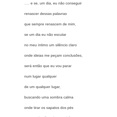
..... e se, um dia, eu não conseguir
renascer dessas palavras
que sempre renascem de mim,
se um dia eu não escutar
no meu íntimo um silêncio claro
onde ideias me peçam conclusões,
será então que eu vou parar
num lugar qualquer
de um qualquer lugar,
buscando uma sombra calma
onde tirar os sapatos dos pés