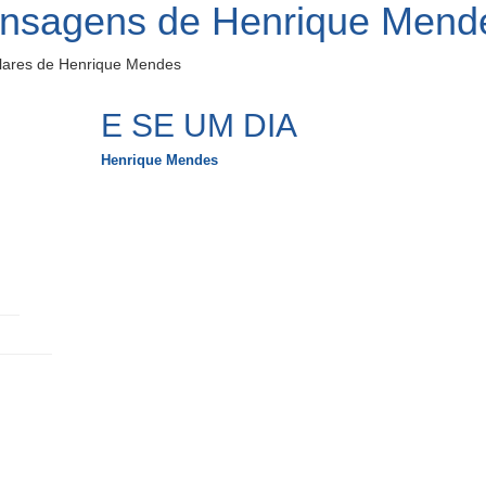
ensagens de Henrique Mend
lares de Henrique Mendes
E SE UM DIA
Henrique Mendes