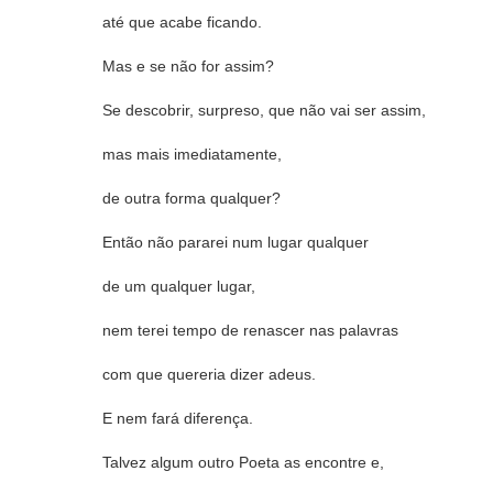
até que acabe ficando.
Mas e se não for assim?
Se descobrir, surpreso, que não vai ser assim,
mas mais imediatamente,
de outra forma qualquer?
Então não pararei num lugar qualquer
de um qualquer lugar,
nem terei tempo de renascer nas palavras
com que quereria dizer adeus.
E nem fará diferença.
Talvez algum outro Poeta as encontre e,