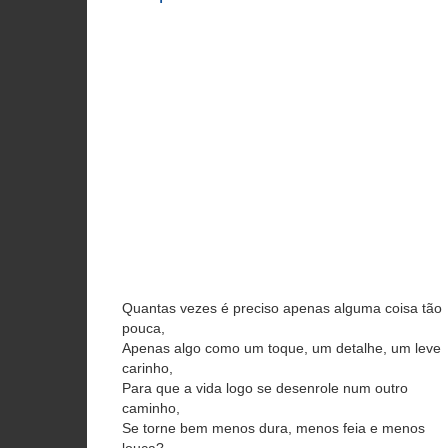
Quantas vezes é preciso apenas alguma coisa tão
pouca,
Apenas algo como um toque, um detalhe, um leve
carinho,
Para que a vida logo se desenrole num outro
caminho,
Se torne bem menos dura, menos feia e menos