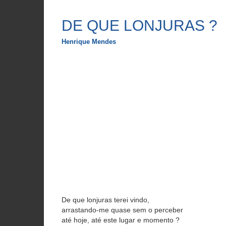
DE QUE LONJURAS ?
Henrique Mendes
De que lonjuras terei vindo,
arrastando-me quase sem o perceber
até hoje, até este lugar e momento ?