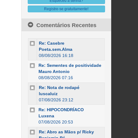
Esqueceu a senha?
Registre-se gratuitamente!
Comentários Recentes
Re: Casebre
Poeta.sem.Alma
08/08/2026 16:18
Re: Sementes de positividade
Mauro Antonio
08/08/2026 07:16
Re: Nota de rodapé
luscaluiz
07/08/2026 23:12
Re: HIPOCONDRÍACO
Luxena
07/08/2026 20:53
Re: Abro as Mãos p/ Ricky