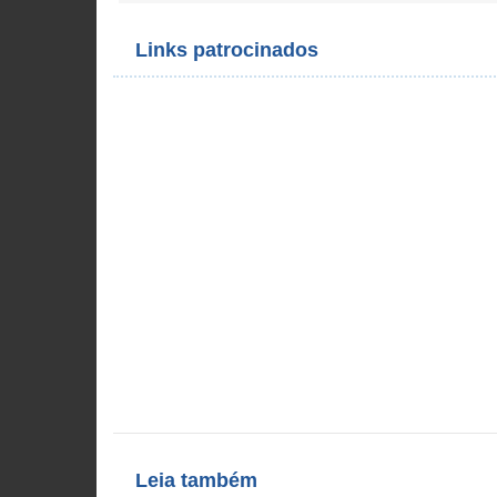
Links patrocinados
Leia também