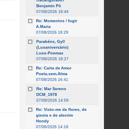
fracafigura007
Benjamin Pó
07/08/2026 18:44
Re: Momentos / fugir
A.Maria
07/08/2026 18:29
Parabéns, Gyl!
(Lusaniversário)
Luso-Poemas
07/08/2026 18:27
Re: Carta de Amor
Poeta.sem.Alma
07/08/2026 16:41
Re: Mar Sereno
DCM_1978
07/08/2026 14:59
Re: Visto-me de flores, de
giesta e de alecrim
Hondy
07/08/2026 14:18