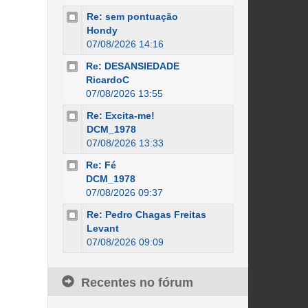
Re: sem pontuação
Hondy
07/08/2026 14:16
Re: DESANSIEDADE
RicardoC
07/08/2026 13:55
Re: Excita-me!
DCM_1978
07/08/2026 13:33
Re: Fé
DCM_1978
07/08/2026 09:37
Re: Pedro Chagas Freitas
Levant
07/08/2026 09:09
Recentes no fórum