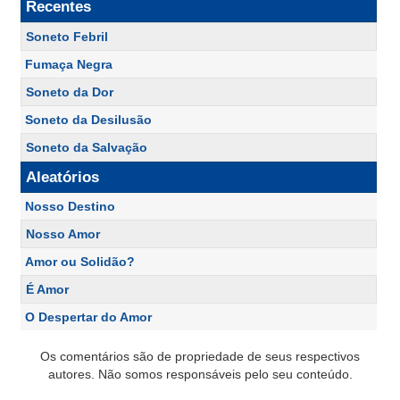
Recentes
Soneto Febril
Fumaça Negra
Soneto da Dor
Soneto da Desilusão
Soneto da Salvação
Aleatórios
Nosso Destino
Nosso Amor
Amor ou Solidão?
É Amor
O Despertar do Amor
Os comentários são de propriedade de seus respectivos
autores. Não somos responsáveis pelo seu conteúdo.