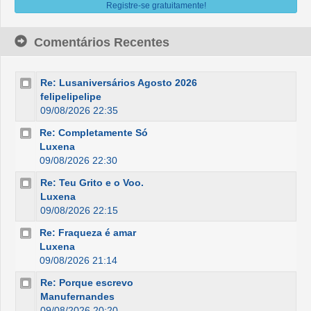
Registre-se gratuitamente!
Comentários Recentes
Re: Lusaniversários Agosto 2026
felipelipelipe
09/08/2026 22:35
Re: Completamente Só
Luxena
09/08/2026 22:30
Re: Teu Grito e o Voo.
Luxena
09/08/2026 22:15
Re: Fraqueza é amar
Luxena
09/08/2026 21:14
Re: Porque escrevo
Manufernandes
09/08/2026 20:20