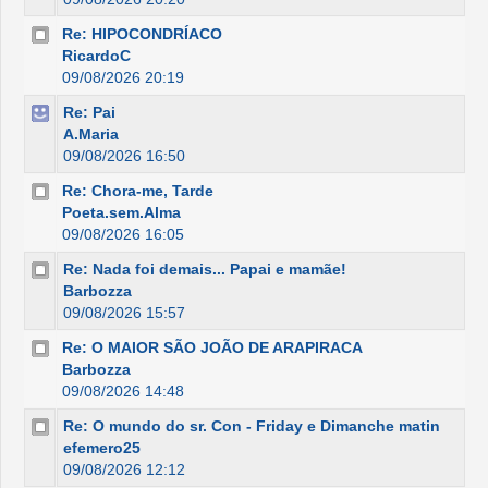
Re: HIPOCONDRÍACO
RicardoC
09/08/2026 20:19
Re: Pai
A.Maria
09/08/2026 16:50
Re: Chora-me, Tarde
Poeta.sem.Alma
09/08/2026 16:05
Re: Nada foi demais... Papai e mamãe!
Barbozza
09/08/2026 15:57
Re: O MAIOR SÃO JOÃO DE ARAPIRACA
Barbozza
09/08/2026 14:48
Re: O mundo do sr. Con - Friday e Dimanche matin
efemero25
09/08/2026 12:12