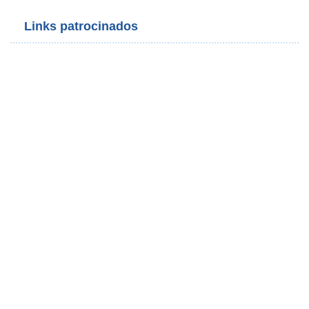
Links patrocinados