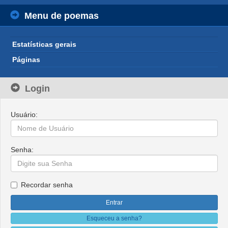
Menu de poemas
Estatísticas gerais
Páginas
Login
Usuário:
Senha:
Recordar senha
Esqueceu a senha?