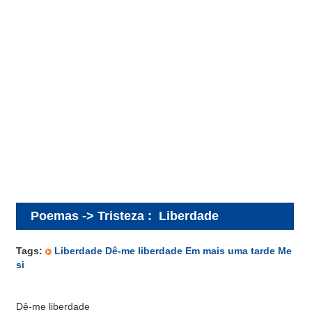
Poemas -> Tristeza
:
Liberdade
Tags:
Liberdade Dê-me liberdade Em mais uma tarde Me
si
Dê-me liberdade