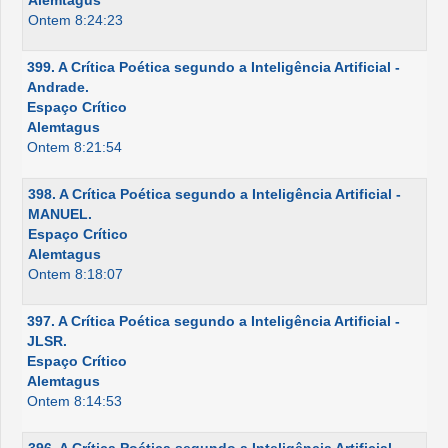
Alemtagus
Ontem 8:24:23
399. A Crítica Poética segundo a Inteligência Artificial -
Andrade.
Espaço Crítico
Alemtagus
Ontem 8:21:54
398. A Crítica Poética segundo a Inteligência Artificial -
MANUEL.
Espaço Crítico
Alemtagus
Ontem 8:18:07
397. A Crítica Poética segundo a Inteligência Artificial -
JLSR.
Espaço Crítico
Alemtagus
Ontem 8:14:53