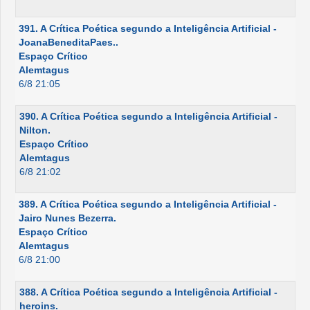
391. A Crítica Poética segundo a Inteligência Artificial -
JoanaBeneditaPaes..
Espaço Crítico
Alemtagus
6/8 21:05
390. A Crítica Poética segundo a Inteligência Artificial -
Nilton.
Espaço Crítico
Alemtagus
6/8 21:02
389. A Crítica Poética segundo a Inteligência Artificial -
Jairo Nunes Bezerra.
Espaço Crítico
Alemtagus
6/8 21:00
388. A Crítica Poética segundo a Inteligência Artificial -
heroins.