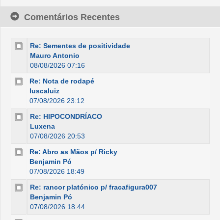
Comentários Recentes
Re: Sementes de positividade
Mauro Antonio
08/08/2026 07:16
Re: Nota de rodapé
luscaluiz
07/08/2026 23:12
Re: HIPOCONDRÍACO
Luxena
07/08/2026 20:53
Re: Abro as Mãos p/ Ricky
Benjamin Pó
07/08/2026 18:49
Re: rancor platónico p/ fracafigura007
Benjamin Pó
07/08/2026 18:44