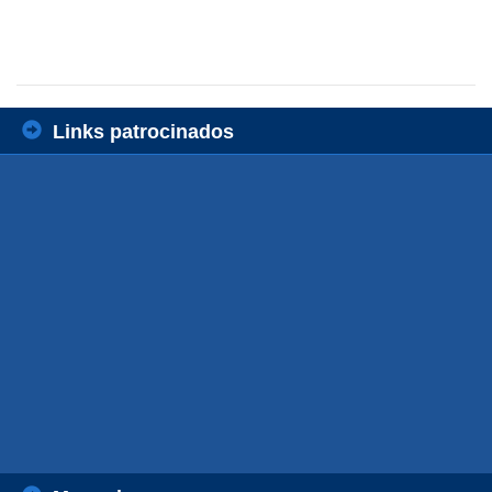
Links patrocinados