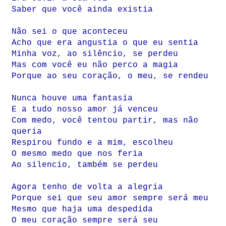
Saber que você ainda existia
Não sei o que aconteceu
Acho que era angustia o que eu sentia
Minha voz, ao silêncio, se perdeu
Mas com você eu não perco a magia
Porque ao seu coração, o meu, se rendeu
Nunca houve uma fantasia
E a tudo nosso amor já venceu
Com medo, você tentou partir, mas não
queria
Respirou fundo e a mim, escolheu
O mesmo medo que nos feria
Ao silencio, também se perdeu
Agora tenho de volta a alegria
Porque sei que seu amor sempre será meu
Mesmo que haja uma despedida
O meu coração sempre será seu