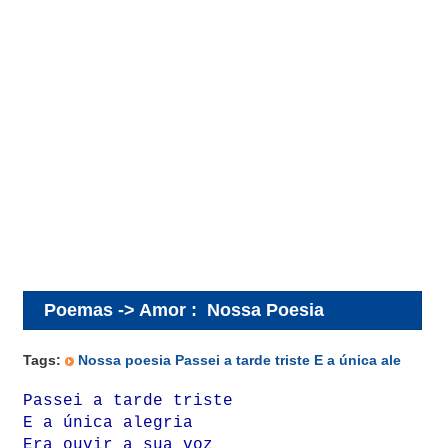
Poemas -> Amor
:
Nossa Poesia
Tags:
Nossa poesia Passei a tarde triste E a única ale
Passei a tarde triste
E a única alegria
Era ouvir a sua voz