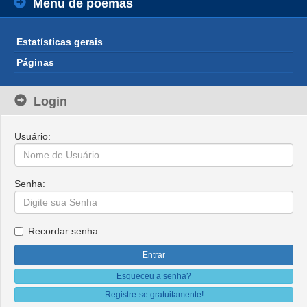
Menu de poemas
Estatísticas gerais
Páginas
Login
Usuário:
Senha:
Recordar senha
Esqueceu a senha?
Registre-se gratuitamente!