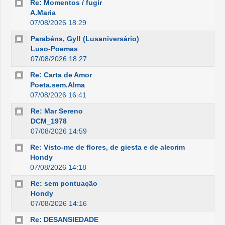
Re: Momentos / fugir
A.Maria
07/08/2026 18:29
Parabéns, Gyl! (Lusaniversário)
Luso-Poemas
07/08/2026 18:27
Re: Carta de Amor
Poeta.sem.Alma
07/08/2026 16:41
Re: Mar Sereno
DCM_1978
07/08/2026 14:59
Re: Visto-me de flores, de giesta e de alecrim
Hondy
07/08/2026 14:18
Re: sem pontuação
Hondy
07/08/2026 14:16
Re: DESANSIEDADE