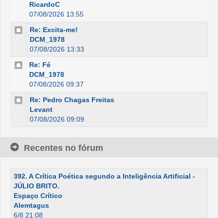
RicardoC
07/08/2026 13:55
Re: Excita-me!
DCM_1978
07/08/2026 13:33
Re: Fé
DCM_1978
07/08/2026 09:37
Re: Pedro Chagas Freitas
Levant
07/08/2026 09:09
Recentes no fórum
392. A Crítica Poética segundo a Inteligência Artificial -
JÚLIO BRITO.
Espaço Crítico
Alemtagus
6/8 21:08