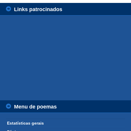
Links patrocinados
Menu de poemas
Estatísticas gerais