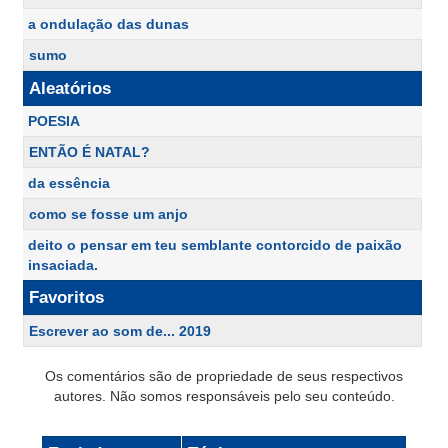
a ondulação das dunas
sumo
Aleatórios
POESIA
ENTÃO É NATAL?
da essência
como se fosse um anjo
deito o pensar em teu semblante contorcido de paixão
insaciada.
Favoritos
Escrever ao som de... 2019
Os comentários são de propriedade de seus respectivos
autores. Não somos responsáveis pelo seu conteúdo.