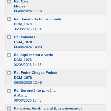
Re: Cais
klopes
06/08/2026 17:46
Re: Soneto do homem traído
DCM_1978
06/08/2026 14:34
Re: Palavras
DCM_1978
06/08/2026 14:20
Re: Aqui restou o vazio
DCM_1978
06/08/2026 14:15
Re: Pedro Chagas Freitas
DCM_1978
06/08/2026 13:45
Re: Em pretérito p/ idália
A.Maria
06/08/2026 13:45
Parabéns, Amahnaiara! (Lusaniversário)