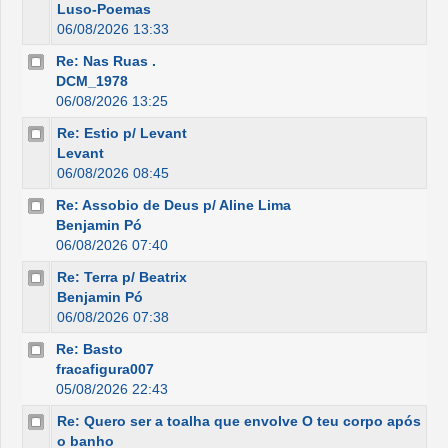
Luso-Poemas
06/08/2026 13:33
Re: Nas Ruas .
DCM_1978
06/08/2026 13:25
Re: Estio p/ Levant
Levant
06/08/2026 08:45
Re: Assobio de Deus p/ Aline Lima
Benjamin Pó
06/08/2026 07:40
Re: Terra p/ Beatrix
Benjamin Pó
06/08/2026 07:38
Re: Basto
fracafigura007
05/08/2026 22:43
Re: Quero ser a toalha que envolve O teu corpo após
o banho