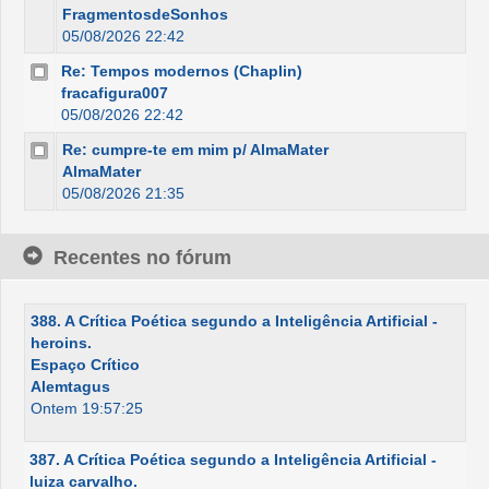
FragmentosdeSonhos
05/08/2026 22:42
Re: Tempos modernos (Chaplin)
fracafigura007
05/08/2026 22:42
Re: cumpre-te em mim p/ AlmaMater
AlmaMater
05/08/2026 21:35
Recentes no fórum
388. A Crítica Poética segundo a Inteligência Artificial -
heroins.
Espaço Crítico
Alemtagus
Ontem 19:57:25
387. A Crítica Poética segundo a Inteligência Artificial -
luiza carvalho.