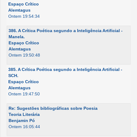
Espaço Crítico
Alemtagus
Ontem 19:54:34
386. A Crítica Poética segundo a Inteligência Artificial -
Manela.
Espaço Crítico
Alemtagus
Ontem 19:50:48
385. A Crítica Poética segundo a Inteligência Artificial -
SCH.
Espaço Crítico
Alemtagus
Ontem 19:47:50
Re: Sugestões bibliográficas sobre Poesia
Teoria Literária
Benjamin Pó
Ontem 16:05:44