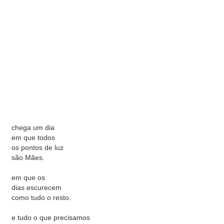
chega um dia
em que todos
os pontos de luz
são Mães.
em que os
dias escurecem
como tudo o resto.
e tudo o que precisamos