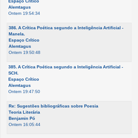
Espaço Crítico
Alemtagus
Ontem 19:54:34
386. A Crítica Poética segundo a Inteligência Artificial -
Manela.
Espaço Crítico
Alemtagus
Ontem 19:50:48
385. A Crítica Poética segundo a Inteligência Artificial -
SCH.
Espaço Crítico
Alemtagus
Ontem 19:47:50
Re: Sugestões bibliográficas sobre Poesia
Teoria Literária
Benjamin Pó
Ontem 16:05:44