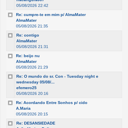
05/08/2026 22:42
Re: cumpre-te em mim p/ AlmaMater
AlmaMater
05/08/2026 21:35
Re: contigo
AlmaMater
05/08/2026 21:31
Re: beijo nu
AlmaMater
05/08/2026 21:29
Re: O mundo do sr. Con - Tuesday night e
wednesday 05/08/...
efemero25
05/08/2026 20:16
Re: Acordando Entre Sonhos p/ cido
A.Maria
05/08/2026 20:15
Re: DESANSIEDADE