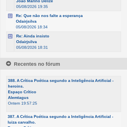
João Marino Delize
05/08/2026 19:35
Re: Que não nos falte a esperança
Odairjsilva
05/08/2026 18:34
Re: Ainda insisto
Odairjsilva
05/08/2026 18:31
Recentes no fórum
388. A Crítica Poética segundo a Inteligência Artificial -
heroins.
Espaço Crítico
Alemtagus
Ontem 19:57:25
387. A Crítica Poética segundo a Inteligência Artificial -
luiza carvalho.