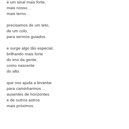
é um sinal mais forte,
mais nosso…
mais terno…
precisamos de um teto,
de um colo,
para sermos guiados.
e surge algo tão especial,
brilhando mais forte
do imo da gente,
como nascente
do alto.
que nos ajuda a levantar
para caminharmos…
ausentes de horizontes
e de outros astros
mais próximos.