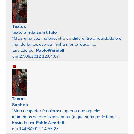
Textos
texto ainda sem título
“Mais uma vez me encontro dividido entre a realidade e o
mundo fantasioso da minha mente louca, i...
Enviado por
PabloWendell
em 27/06/2012 12:04:07
Textos
Sonhos
“Meu despertar é doloroso, queria que aqueles
momentos se eternizassem ou (o que seria perfeitame...
Enviado por
PabloWendell
em 14/06/2012 14:56:28