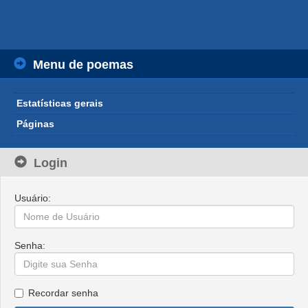
Menu de poemas
Estatísticas gerais
Páginas
Login
Usuário:
Senha:
Recordar senha