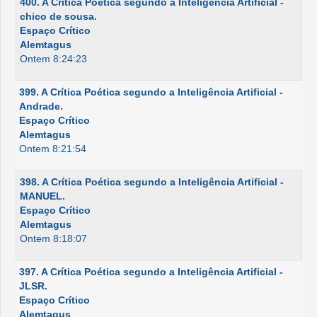
400. A Crítica Poética segundo a Inteligência Artificial -
chico de sousa.
Espaço Crítico
Alemtagus
Ontem 8:24:23
399. A Crítica Poética segundo a Inteligência Artificial -
Andrade.
Espaço Crítico
Alemtagus
Ontem 8:21:54
398. A Crítica Poética segundo a Inteligência Artificial -
MANUEL.
Espaço Crítico
Alemtagus
Ontem 8:18:07
397. A Crítica Poética segundo a Inteligência Artificial -
JLSR.
Espaço Crítico
Alemtagus