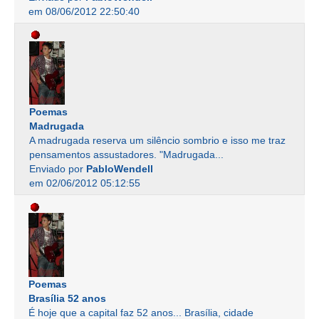
em 08/06/2012 22:50:40
Poemas
Madrugada
A madrugada reserva um silêncio sombrio e isso me traz
pensamentos assustadores. "Madrugada...
Enviado por
PabloWendell
em 02/06/2012 05:12:55
Poemas
Brasília 52 anos
É hoje que a capital faz 52 anos... Brasília, cidade