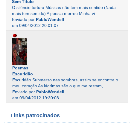
Sem Título
O silêncio tortura Músicas não tem mais sentido (Nada
mais tem sentido) A poesia morreu Minha vi...
Enviado por
PabloWendell
em 09/04/2012 20:01:07
Poemas
Escuridão
Escuridão Submerso nas sombras, assim se encontra o
meu coração As lágrimas são o que me restam, ...
Enviado por
PabloWendell
em 09/04/2012 19:30:08
Links patrocinados