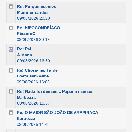
Re: Porque escrevo
Manufernandes
09/08/2026 20:20
Re: HIPOCONDRÍACO
RicardoC
09/08/2026 20:19
Re: Pai
A.Maria
09/08/2026 16:50
Re: Chora-me, Tarde
Poeta.sem.Alma
09/08/2026 16:05
Re: Nada foi demais... Papai e mamãe!
Barbozza
09/08/2026 15:57
Re: O MAIOR SÃO JOÃO DE ARAPIRACA
Barbozza
09/08/2026 14:48