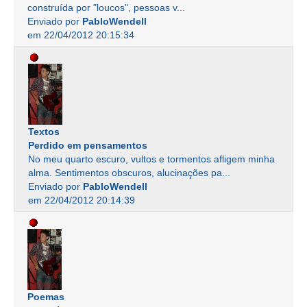
construída por "loucos", pessoas v...
Enviado por
PabloWendell
em 22/04/2012 20:15:34
Textos
Perdido em pensamentos
No meu quarto escuro, vultos e tormentos afligem minha
alma. Sentimentos obscuros, alucinações pa...
Enviado por
PabloWendell
em 22/04/2012 20:14:39
Poemas