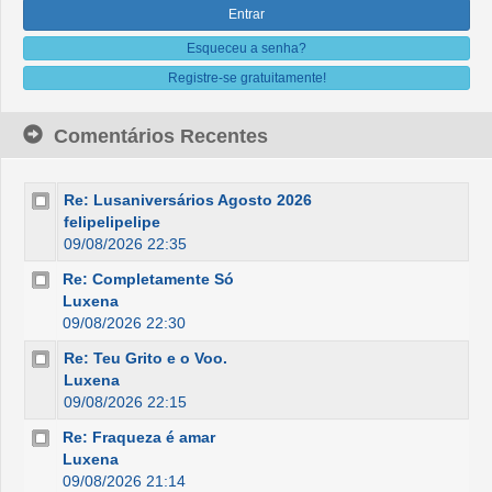
Esqueceu a senha?
Registre-se gratuitamente!
Comentários Recentes
Re: Lusaniversários Agosto 2026
felipelipelipe
09/08/2026 22:35
Re: Completamente Só
Luxena
09/08/2026 22:30
Re: Teu Grito e o Voo.
Luxena
09/08/2026 22:15
Re: Fraqueza é amar
Luxena
09/08/2026 21:14