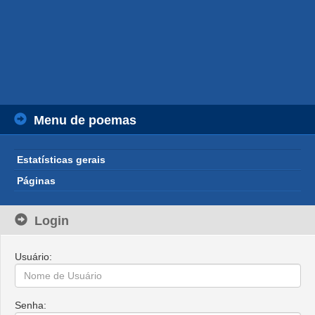
Menu de poemas
Estatísticas gerais
Páginas
Login
Usuário:
Senha: