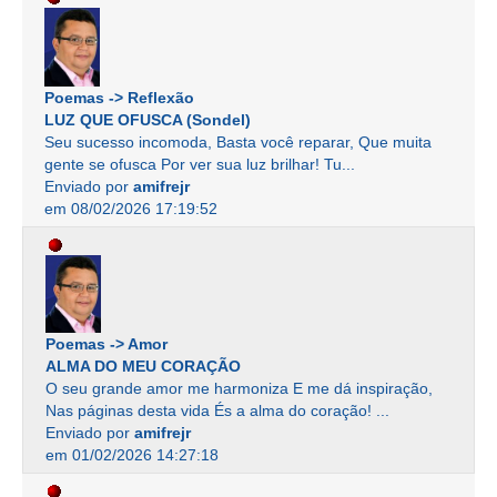
Poemas -> Reflexão
LUZ QUE OFUSCA (Sondel)
Seu sucesso incomoda, Basta você reparar, Que muita
gente se ofusca Por ver sua luz brilhar! Tu...
Enviado por
amifrejr
em 08/02/2026 17:19:52
Poemas -> Amor
ALMA DO MEU CORAÇÃO
O seu grande amor me harmoniza E me dá inspiração,
Nas páginas desta vida És a alma do coração! ...
Enviado por
amifrejr
em 01/02/2026 14:27:18