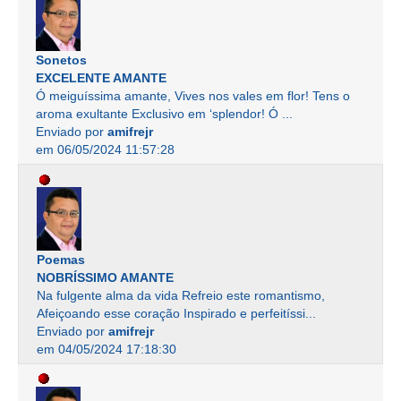
Sonetos
EXCELENTE AMANTE
Ó meiguíssima amante, Vives nos vales em flor! Tens o
aroma exultante Exclusivo em ‘splendor! Ó ...
Enviado por
amifrejr
em 06/05/2024 11:57:28
Poemas
NOBRÍSSIMO AMANTE
Na fulgente alma da vida Refreio este romantismo,
Afeiçoando esse coração Inspirado e perfeitíssi...
Enviado por
amifrejr
em 04/05/2024 17:18:30