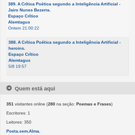
389. A Crítica Poética segundo a Inteligência Artificial -
Jairo Nunes Bezerra.
Espaço Crítico
Alemtagus
Ontem 21:00:22
388. A Crítica Poética segundo a Inteligência Artificial -
heroins.
Espaço Crítico
Alemtagus
5/8 19:57
Quem está aqui
351
visitantes online (
280
na seção:
Poemas e Frases
)
Escritores: 1
Leitores: 350
Poeta.sem.Alma
,