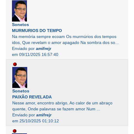
Sonetos
MURMURIOS DO TEMPO
Na memória sempre ecoam Os murmúrios dos tempos
idos, Que revelam o amor apagado Na sombra dos so...
Enviado por
amifrejr
em 09/11/2025 16:57:40
Sonetos
PAIXÃO REVELADA
Nesse amor, encontro abrigo, Ao calor de um abraço
quente, Onde palavras se fazem amor Num ...
Enviado por
amifrejr
em 25/10/2025 01:10:12