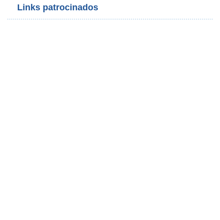
Links patrocinados