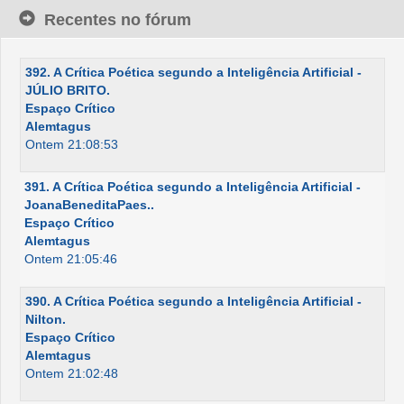
Recentes no fórum
392. A Crítica Poética segundo a Inteligência Artificial -
JÚLIO BRITO.
Espaço Crítico
Alemtagus
Ontem 21:08:53
391. A Crítica Poética segundo a Inteligência Artificial -
JoanaBeneditaPaes..
Espaço Crítico
Alemtagus
Ontem 21:05:46
390. A Crítica Poética segundo a Inteligência Artificial -
Nilton.
Espaço Crítico
Alemtagus
Ontem 21:02:48