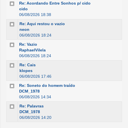
Re: Acordando Entre Sonhos p/ cido
cido
06/08/2026 18:38
Re: Aqui restou o vazio
neon
06/08/2026 18:24
Re: Vazio
RaphaelVilela
06/08/2026 18:24
Re: Cais
klopes
06/08/2026 17:46
Re: Soneto do homem traído
DCM_1978
06/08/2026 14:34
Re: Palavras
DCM_1978
06/08/2026 14:20