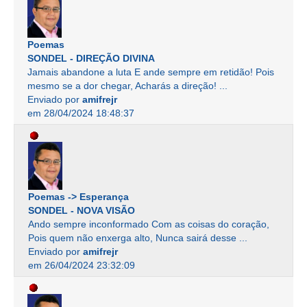
Poemas
SONDEL - DIREÇÃO DIVINA
Jamais abandone a luta E ande sempre em retidão! Pois
mesmo se a dor chegar, Acharás a direção! ...
Enviado por
amifrejr
em 28/04/2024 18:48:37
Poemas -> Esperança
SONDEL - NOVA VISÃO
Ando sempre inconformado Com as coisas do coração,
Pois quem não enxerga alto, Nunca sairá desse ...
Enviado por
amifrejr
em 26/04/2024 23:32:09