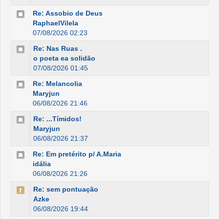
Re: Assobio de Deus
RaphaelVilela
07/08/2026 02:23
Re: Nas Ruas .
o poeta ea solidão
07/08/2026 01:45
Re: Melancolia
Maryjun
06/08/2026 21:46
Re: ...Tímidos!
Maryjun
06/08/2026 21:37
Re: Em pretérito p/ A.Maria
idália
06/08/2026 21:26
Re: sem pontuação
Azke
06/08/2026 19:44