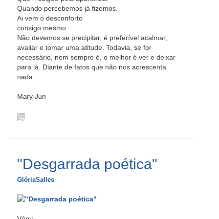
Quando percebemos já fizemos.
Ai vem o desconforto
consigo mesmo.
Não devemos se precipitar, é preferível acalmar,
avaliar e tomar uma atitude. Todavia, se for
necessário, nem sempre é, o melhor é ver e deixar
para lá. Diante de fatos que não nos acrescenta
nada.
Mary Jun
"Desgarrada poética"
GlóriaSalles
Vóny