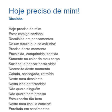
Hoje preciso de mim!
Dianinha
Hoje preciso de mim
Estar comigo sozinha
Recolhida em pensamentos
De um futuro que se avizinha!
Preciso deste momento
Encolhida, comprimida, contida
Somente no calor do meu corpo
Sozinha, a pensar nesta vida!
Necessito deste momento
Calada, sossegada, retraída
Neste meu desalento
Nesta vida entristecida!
Não quero ninguém
Não quero nem preciso
Estou assim tão bem
Neste meu casulo conciso!
Enrolada em sentimentos