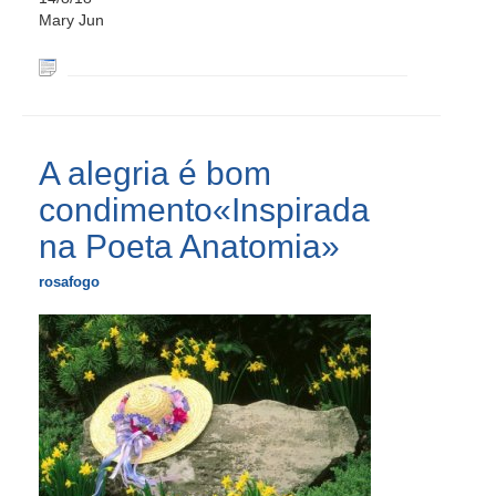
Mary Jun
A alegria é bom
condimento«Inspirada
na Poeta Anatomia»
rosafogo