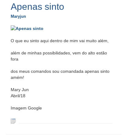
Apenas sinto
Maryjun
O que eu sinto aqui dentro de mim vai muito além,
além de minhas possibilidades, vem do alto estão
fora
dos meus comandos sou comandada apenas sinto
amém!
Mary Jun
Abril/18
Imagem Google