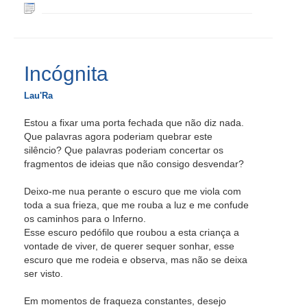
Incógnita
Lau'Ra
Estou a fixar uma porta fechada que não diz nada.
Que palavras agora poderiam quebrar este
silêncio? Que palavras poderiam concertar os
fragmentos de ideias que não consigo desvendar?
Deixo-me nua perante o escuro que me viola com
toda a sua frieza, que me rouba a luz e me confude
os caminhos para o Inferno.
Esse escuro pedófilo que roubou a esta criança a
vontade de viver, de querer sequer sonhar, esse
escuro que me rodeia e observa, mas não se deixa
ser visto.
Em momentos de fraqueza constantes, desejo