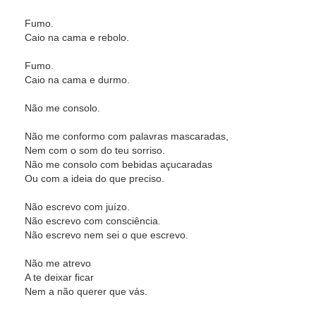
Fumo.
Caio na cama e rebolo.
Fumo.
Caio na cama e durmo.
Não me consolo.
Não me conformo com palavras mascaradas,
Nem com o som do teu sorriso.
Não me consolo com bebidas açucaradas
Ou com a ideia do que preciso.
Não escrevo com juízo.
Não escrevo com consciência.
Não escrevo nem sei o que escrevo.
Não me atrevo
A te deixar ficar
Nem a não querer que vás.