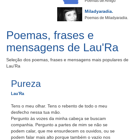
Poemas de Amigo
Miladyaradia.
Poemas de Miladyaradia.
Poemas, frases e
mensagens de Lau'Ra
Seleção dos poemas, frases e mensagens mais populares de
Lau'Ra
Pureza
Lau'Ra
Tens o meu olhar. Tens o rebento de todo o meu
desfecho nessa tua mão.
Pergunto às vozes da minha cabeça se buscam
companhia. Pergunto a partes de mim se não se
podem calar, que me ensurdecem os ouvidos, ou se
podem falar mais alto porque também o vazio nos