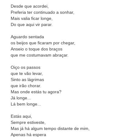
Desde que acordei,
Preferia ter continuado a sonhar,
Mais valia ficar longe,
Do que aqui vir parar.
Aguardo sentada
os beijos que ficaram por chegar,
Anseio o toque dos braços
que me costumavam abraçar.
Oiço os passos
que te vão levar,
Sinto as lágrimas
que irão chorar.
Mas onde estás tu agora?
Já longe...
Lá bem longe...
Estás aqui,
Sempre estiveste,
Mas já há algum tempo distante de mim,
Apenas há espera