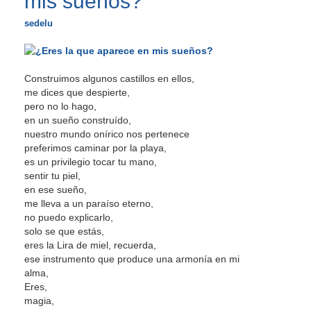
mis sueños?
sedelu
Construimos algunos castillos en ellos,
me dices que despierte,
pero no lo hago,
en un sueño construído,
nuestro mundo onírico nos pertenece
preferimos caminar por la playa,
es un privilegio tocar tu mano,
sentir tu piel,
en ese sueño,
me lleva a un paraíso eterno,
no puedo explicarlo,
solo se que estás,
eres la Lira de miel, recuerda,
ese instrumento que produce una armonía en mi
alma,
Eres,
magia,