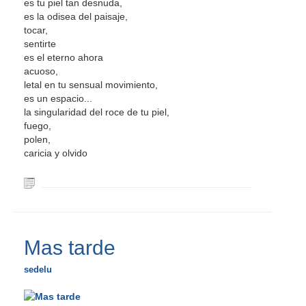
es tu piel tan desnuda,
es la odisea del paisaje,
tocar,
sentirte
es el eterno ahora
acuoso,
letal en tu sensual movimiento,
es un espacio...
la singularidad del roce de tu piel,
fuego,
polen,
caricia y olvido
Mas tarde
sedelu