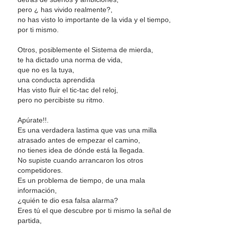
pero ¿ has vivido realmente?,
no has visto lo importante de la vida y el tiempo,
por ti mismo.
Otros, posiblemente el Sistema de mierda,
te ha dictado una norma de vida,
que no es la tuya,
una conducta aprendida
Has visto fluir el tic-tac del reloj,
pero no percibiste su ritmo.
Apúrate!!.
Es una verdadera lastima que vas una milla
atrasado antes de empezar el camino,
no tienes idea de dónde está la llegada.
No supiste cuando arrancaron los otros
competidores.
Es un problema de tiempo, de una mala
información,
¿quién te dio esa falsa alarma?
Eres tú el que descubre por ti mismo la señal de
partida,