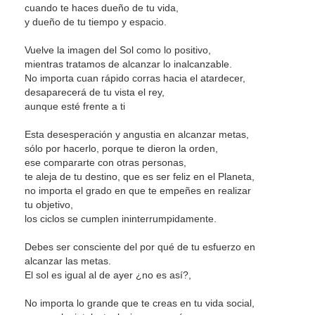
cuando te haces dueño de tu vida,
y dueño de tu tiempo y espacio.
Vuelve la imagen del Sol como lo positivo,
mientras tratamos de alcanzar lo inalcanzable.
No importa cuan rápido corras hacia el atardecer,
desaparecerá de tu vista el rey,
aunque esté frente a ti
Esta desesperación y angustia en alcanzar metas,
sólo por hacerlo, porque te dieron la orden,
ese compararte con otras personas,
te aleja de tu destino, que es ser feliz en el Planeta,
no importa el grado en que te empeñes en realizar
tu objetivo,
los ciclos se cumplen ininterrumpidamente.
Debes ser consciente del por qué de tu esfuerzo en
alcanzar las metas.
El sol es igual al de ayer ¿no es así?,
No importa lo grande que te creas en tu vida social,