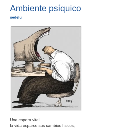
Ambiente psíquico
sedelu
Una espera vital,
la vida esparce sus cambios físicos,