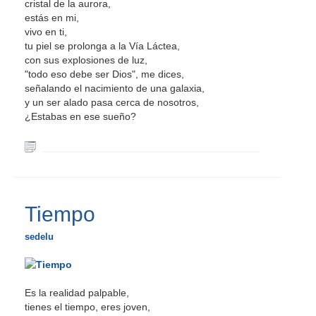
cristal de la aurora,
estás en mi,
vivo en ti,
tu piel se prolonga a la Vía Láctea,
con sus explosiones de luz,
"todo eso debe ser Dios", me dices,
señalando el nacimiento de una galaxia,
y un ser alado pasa cerca de nosotros,
¿Estabas en ese sueño?
Tiempo
sedelu
Es la realidad palpable,
tienes el tiempo, eres joven,