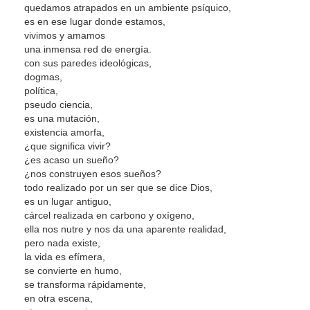
quedamos atrapados en un ambiente psíquico,
es en ese lugar donde estamos,
vivimos y amamos
una inmensa red de energía.
con sus paredes ideológicas,
dogmas,
política,
pseudo ciencia,
es una mutación,
existencia amorfa,
¿que significa vivir?
¿es acaso un sueño?
¿nos construyen esos sueños?
todo realizado por un ser que se dice Dios,
es un lugar antiguo,
cárcel realizada en carbono y oxígeno,
ella nos nutre y nos da una aparente realidad,
pero nada existe,
la vida es efímera,
se convierte en humo,
se transforma rápidamente,
en otra escena,