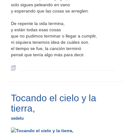
solo sigues peleando en vano
y esperando que las cosas se arreglen.
De repente la vida termina,
y están todas esas cosas
que no pudimos terminar o llegar a cumplir,
ni siquiera tenemos idea de cuáles son.
el tiempo se fue, la canción terminó
pensé que tenía algo más para decir.
Tocando el cielo y la
tierra,
sedelu