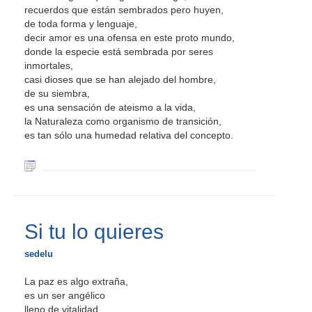
recuerdos que están sembrados pero huyen,
de toda forma y lenguaje,
decir amor es una ofensa en este proto mundo,
donde la especie está sembrada por seres
inmortales,
casi dioses que se han alejado del hombre,
de su siembra,
es una sensación de ateismo a la vida,
la Naturaleza como organismo de transición,
es tan sólo una humedad relativa del concepto.
Si tu lo quieres
sedelu
La paz es algo extraña,
es un ser angélico
lleno de vitalidad