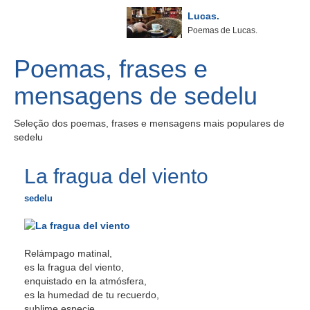
Lucas.
Poemas de Lucas.
Poemas, frases e
mensagens de sedelu
Seleção dos poemas, frases e mensagens mais populares de
sedelu
La fragua del viento
sedelu
Relámpago matinal,
es la fragua del viento,
enquistado en la atmósfera,
es la humedad de tu recuerdo,
sublime especie,