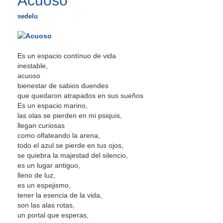
Acuoso
sedelu
Es un espacio contínuo de vida
inestable,
acuoso
bienestar de sabios duendes
que quedaron atrapados en sus sueños
Es un espacio marino,
las olas se pierden en mi psiquis,
llegan curiosas
como olfateando la arena,
todo el azul se pierde en tus ojos,
se quiebra la majestad del silencio,
es un lugar antiguo,
lleno de luz,
es un espejismo,
tener la esencia de la vida,
son las alas rotas,
un portal que esperas,