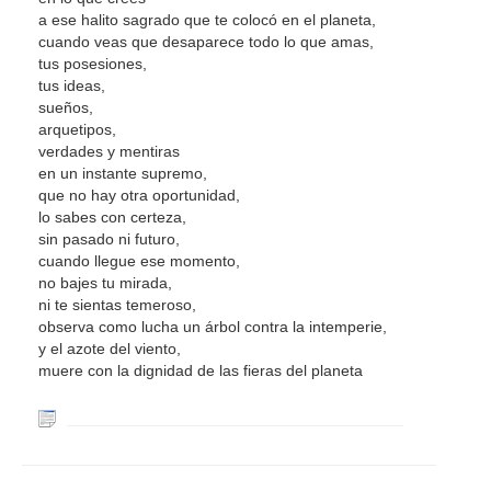
a ese halito sagrado que te colocó en el planeta,
cuando veas que desaparece todo lo que amas,
tus posesiones,
tus ideas,
sueños,
arquetipos,
verdades y mentiras
en un instante supremo,
que no hay otra oportunidad,
lo sabes con certeza,
sin pasado ni futuro,
cuando llegue ese momento,
no bajes tu mirada,
ni te sientas temeroso,
observa como lucha un árbol contra la intemperie,
y el azote del viento,
muere con la dignidad de las fieras del planeta