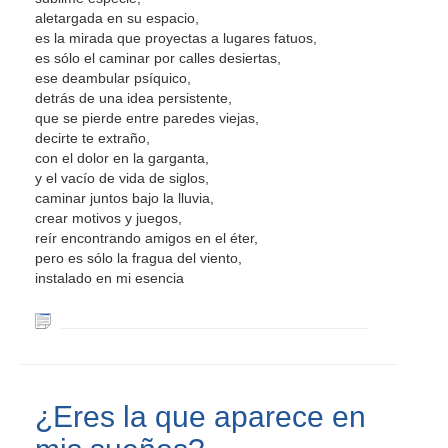
aletargada en su espacio,
es la mirada que proyectas a lugares fatuos,
es sólo el caminar por calles desiertas,
ese deambular psíquico,
detrás de una idea persistente,
que se pierde entre paredes viejas,
decirte te extraño,
con el dolor en la garganta,
y el vacío de vida de siglos,
caminar juntos bajo la lluvia,
crear motivos y juegos,
reír encontrando amigos en el éter,
pero es sólo la fragua del viento,
instalado en mi esencia
¿Eres la que aparece en