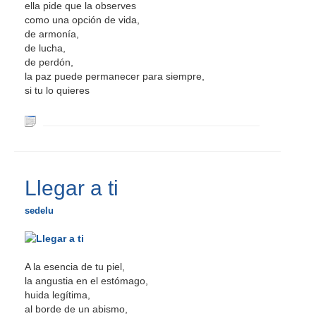
ella pide que la observes
como una opción de vida,
de armonía,
de lucha,
de perdón,
la paz puede permanecer para siempre,
si tu lo quieres
Llegar a ti
sedelu
A la esencia de tu piel,
la angustia en el estómago,
huida legítima,
al borde de un abismo,