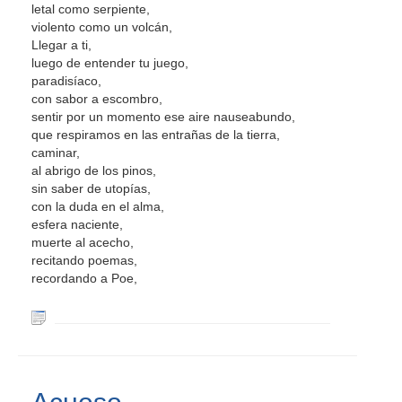
letal como serpiente,
violento como un volcán,
Llegar a ti,
luego de entender tu juego,
paradisíaco,
con sabor a escombro,
sentir por un momento ese aire nauseabundo,
que respiramos en las entrañas de la tierra,
caminar,
al abrigo de los pinos,
sin saber de utopías,
con la duda en el alma,
esfera naciente,
muerte al acecho,
recitando poemas,
recordando a Poe,