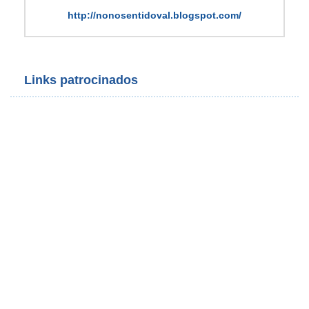
http://nonosentidoval.blogspot.com/
Links patrocinados