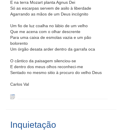
E na terra Mozart planta Agnus Dei
Só as escarpas servem de asilo à liberdade
Agarrando as mãos de um Deus incógnito
Um fio de luz coalha no lábio de um velho
Que me acena com o olhar descrente
Para uma caixa de esmolas vazia e um pão
bolorento
Um órgão desata arder dentro da garrafa oca
O cântico da paisagem silenciou-se
E dentro dos meus olhos reconheci-me
Sentado no mesmo sitio à procuro do velho Deus
Carlos Val
Inquietação