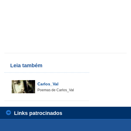
Leia também
Carlos_Val
Poemas de Carlos_Val
Links patrocinados