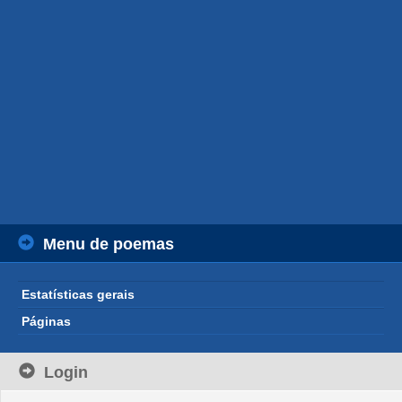
Menu de poemas
Estatísticas gerais
Páginas
Login