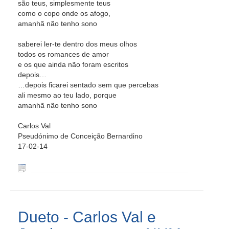
são teus, simplesmente teus
como o copo onde os afogo,
amanhã não tenho sono
saberei ler-te dentro dos meus olhos
todos os romances de amor
e os que ainda não foram escritos
depois…
…depois ficarei sentado sem que percebas
ali mesmo ao teu lado, porque
amanhã não tenho sono
Carlos Val
Pseudónimo de Conceição Bernardino
17-02-14
Dueto - Carlos Val e