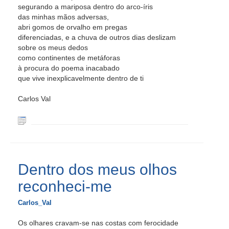
segurando a mariposa dentro do arco-íris
das minhas mãos adversas,
abri gomos de orvalho em pregas
diferenciadas, e a chuva de outros dias deslizam
sobre os meus dedos
como continentes de metáforas
à procura do poema inacabado
que vive inexplicavelmente dentro de ti
Carlos Val
Dentro dos meus olhos
reconheci-me
Carlos_Val
Os olhares cravam-se nas costas com ferocidade