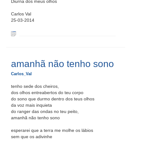
Diurna dos meus olhos
Carlos Val
25-03-2014
amanhã não tenho sono
Carlos_Val
tenho sede dos cheiros,
dos olhos entreabertos do teu corpo
do sono que durmo dentro dos teus olhos
da voz mais inquieta
do ranger das ondas no teu peito,
amanhã não tenho sono
esperarei que a terra me molhe os lábios
sem que os adivinhe