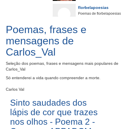
florbelapoesias
Poemas de florbelapoesias
Poemas, frases e
mensagens de
Carlos_Val
Seleção dos poemas, frases e mensagens mais populares de
Carlos_Val
Só entenderei a vida quando compreender a morte.
Carlos Val
Sinto saudades dos
lápis de cor que trazes
nos olhos - Poema 2 -