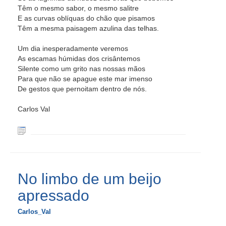
Têm o mesmo sabor, o mesmo salitre
E as curvas oblíquas do chão que pisamos
Têm a mesma paisagem azulina das telhas.
Um dia inesperadamente veremos
As escamas húmidas dos crisântemos
Silente como um grito nas nossas mãos
Para que não se apague este mar imenso
De gestos que pernoitam dentro de nós.
Carlos Val
No limbo de um beijo
apressado
Carlos_Val