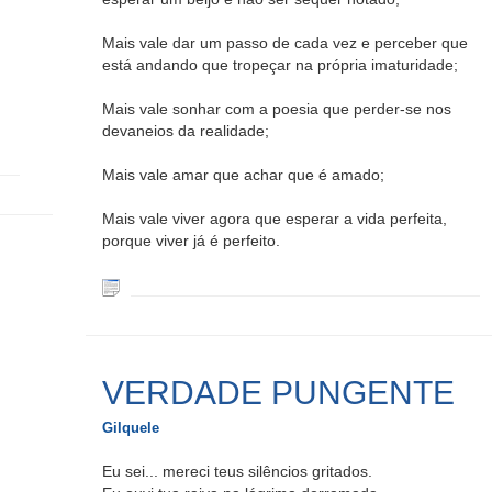
Mais vale dar um passo de cada vez e perceber que
está andando que tropeçar na própria imaturidade;
Mais vale sonhar com a poesia que perder-se nos
devaneios da realidade;
Mais vale amar que achar que é amado;
Mais vale viver agora que esperar a vida perfeita,
porque viver já é perfeito.
VERDADE PUNGENTE
Gilquele
Eu sei... mereci teus silêncios gritados.