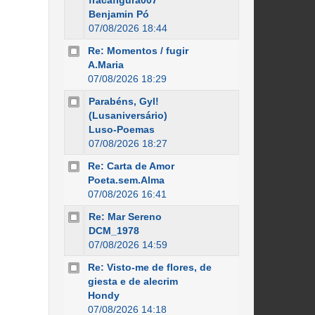
fracafigura007
Benjamin Pó
07/08/2026 18:44
Re: Momentos / fugir
A.Maria
07/08/2026 18:29
Parabéns, Gyl!
(Lusaniversário)
Luso-Poemas
07/08/2026 18:27
Re: Carta de Amor
Poeta.sem.Alma
07/08/2026 16:41
Re: Mar Sereno
DCM_1978
07/08/2026 14:59
Re: Visto-me de flores, de
giesta e de alecrim
Hondy
07/08/2026 14:18