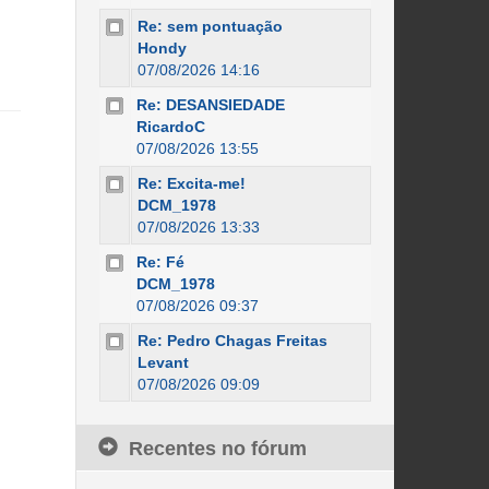
Re: sem pontuação
Hondy
07/08/2026 14:16
Re: DESANSIEDADE
RicardoC
07/08/2026 13:55
Re: Excita-me!
DCM_1978
07/08/2026 13:33
Re: Fé
DCM_1978
07/08/2026 09:37
Re: Pedro Chagas Freitas
Levant
07/08/2026 09:09
Recentes no fórum