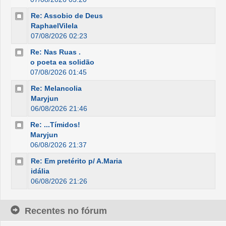
Re: Assobio de Deus
RaphaelVilela
07/08/2026 02:23
Re: Nas Ruas .
o poeta ea solidão
07/08/2026 01:45
Re: Melancolia
Maryjun
06/08/2026 21:46
Re: ...Tímidos!
Maryjun
06/08/2026 21:37
Re: Em pretérito p/ A.Maria
idália
06/08/2026 21:26
Recentes no fórum