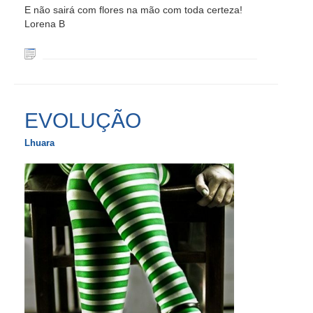
E não sairá com flores na mão com toda certeza!
Lorena B
EVOLUÇÃO
Lhuara