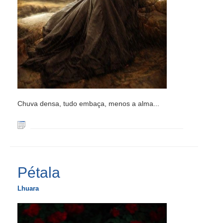
Chuva densa, tudo embaça, menos a alma...
Pétala
Lhuara