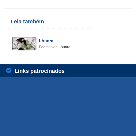
Leia também
Lhuara
Poemas de Lhuara
Links patrocinados