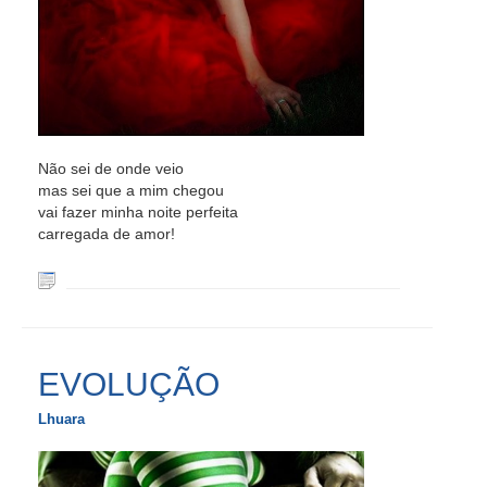
Não sei de onde veio
mas sei que a mim chegou
vai fazer minha noite perfeita
carregada de amor!
EVOLUÇÃO
Lhuara