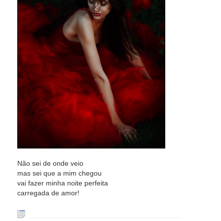
Não sei de onde veio
mas sei que a mim chegou
vai fazer minha noite perfeita
carregada de amor!