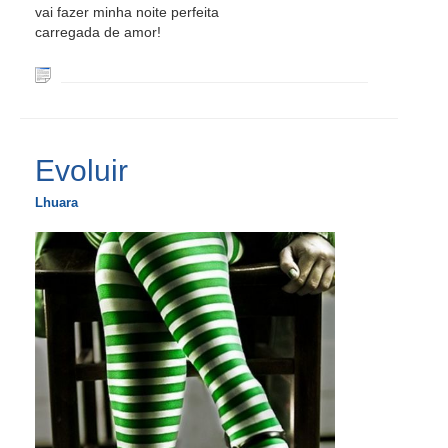
vai fazer minha noite perfeita
carregada de amor!
Evoluir
Lhuara