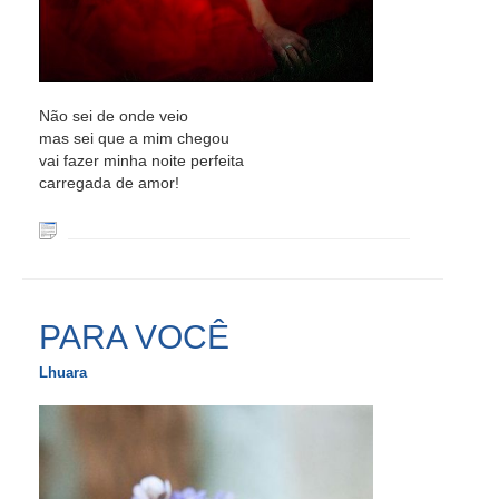
Não sei de onde veio
mas sei que a mim chegou
vai fazer minha noite perfeita
carregada de amor!
PARA VOCÊ
Lhuara