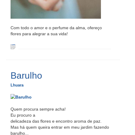
Com todo o amor e o perfume da alma, ofereço
flores para alegrar a sua vida!
Barulho
Lhuara
Quem procura sempre acha!
Eu procuro a
delicadeza das flores e encontro aroma de paz.
Mas há quem queira entrar em meu jardim fazendo
barulho...