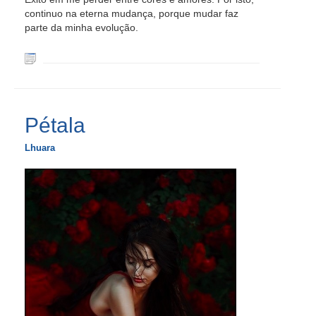
continuo na eterna mudança, porque mudar faz
parte da minha evolução.
Pétala
Lhuara