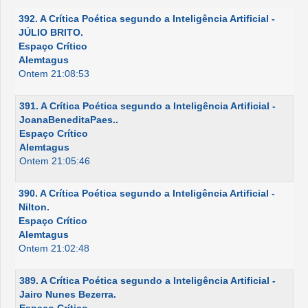
392. A Crítica Poética segundo a Inteligência Artificial -
JÚLIO BRITO.
Espaço Crítico
Alemtagus
Ontem 21:08:53
391. A Crítica Poética segundo a Inteligência Artificial -
JoanaBeneditaPaes..
Espaço Crítico
Alemtagus
Ontem 21:05:46
390. A Crítica Poética segundo a Inteligência Artificial -
Nilton.
Espaço Crítico
Alemtagus
Ontem 21:02:48
389. A Crítica Poética segundo a Inteligência Artificial -
Jairo Nunes Bezerra.
Espaço Crítico