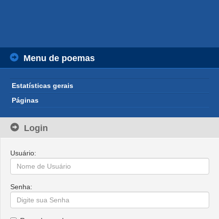
Menu de poemas
Estatísticas gerais
Páginas
Login
Usuário:
Senha: