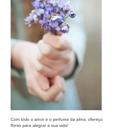
Com todo o amor e o perfume da alma, ofereço
flores para alegrar a sua vida!