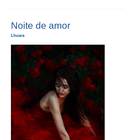
Noite de amor
Lhuara