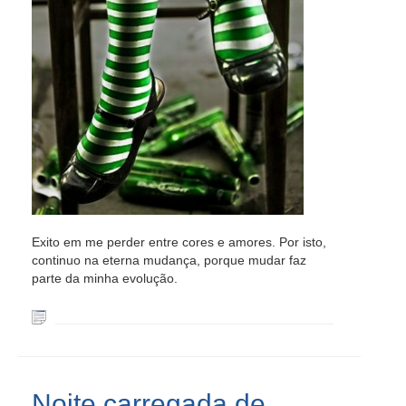
Exito em me perder entre cores e amores. Por isto,
continuo na eterna mudança, porque mudar faz
parte da minha evolução.
Noite carregada de