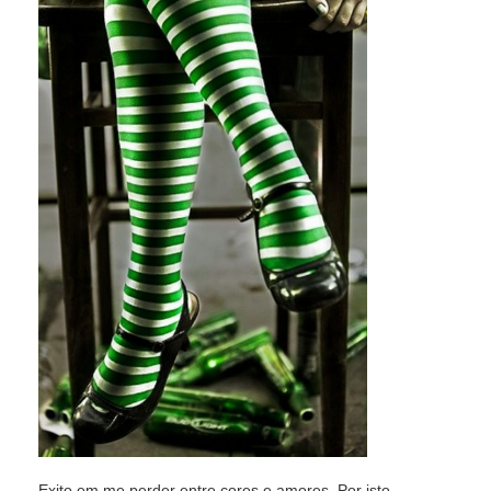
Exito em me perder entre cores e amores. Por isto,