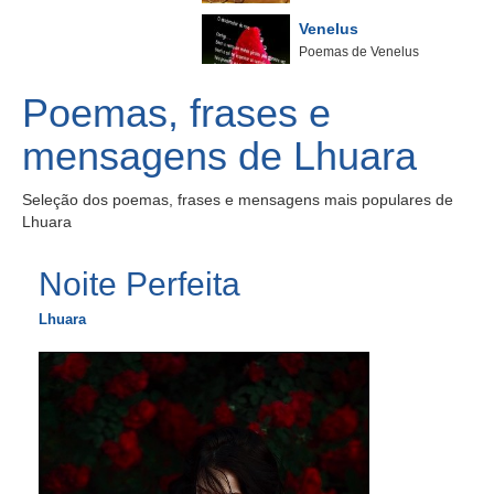
Venelus
Poemas de Venelus
Poemas, frases e
mensagens de Lhuara
Seleção dos poemas, frases e mensagens mais populares de
Lhuara
Noite Perfeita
Lhuara