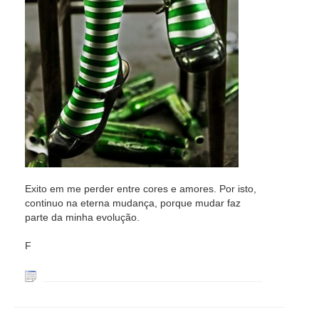
Exito em me perder entre cores e amores. Por isto,
continuo na eterna mudança, porque mudar faz
parte da minha evolução.
F