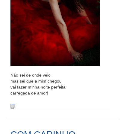
Não sei de onde veio
mas sei que a mim chegou
vai fazer minha noite perfeita
carregada de amor!