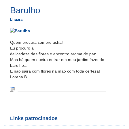
Barulho
Lhuara
Quem procura sempre acha!
Eu procuro a
delicadeza das flores e encontro aroma de paz.
Mas há quem queira entrar em meu jardim fazendo
barulho...
E não sairá com flores na mão com toda certeza!
Lorena B
Links patrocinados