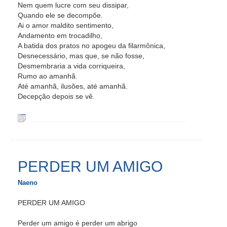
Nem quem lucre com seu dissipar,
Quando ele se decompõe.
Ai o amor maldito sentimento,
Andamento em trocadilho,
A batida dos pratos no apogeu da filarmônica,
Desnecessário, mas que, se não fosse,
Desmembraria a vida corriqueira,
Rumo ao amanhã.
Até amanhã, ilusões, até amanhã.
Decepção depois se vê.
PERDER UM AMIGO
Naeno
PERDER UM AMIGO
Perder um amigo é perder um abrigo