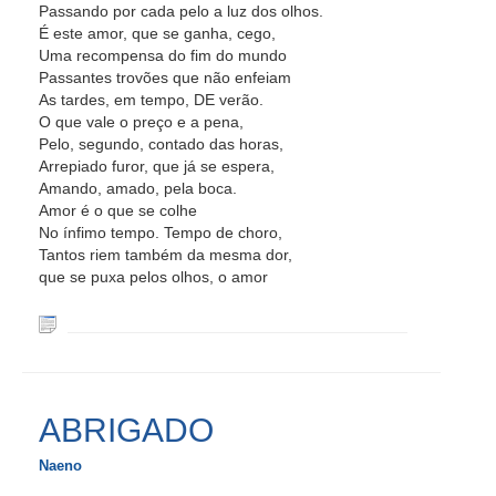
Passando por cada pelo a luz dos olhos.
É este amor, que se ganha, cego,
Uma recompensa do fim do mundo
Passantes trovões que não enfeiam
As tardes, em tempo, DE verão.
O que vale o preço e a pena,
Pelo, segundo, contado das horas,
Arrepiado furor, que já se espera,
Amando, amado, pela boca.
Amor é o que se colhe
No ínfimo tempo. Tempo de choro,
Tantos riem também da mesma dor,
que se puxa pelos olhos, o amor
ABRIGADO
Naeno