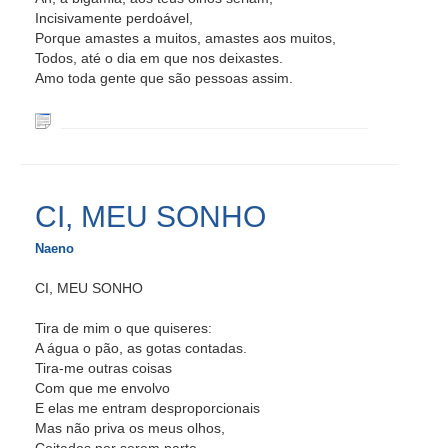
Incisivamente perdoável,
Porque amastes a muitos, amastes aos muitos,
Todos, até o dia em que nos deixastes.
Amo toda gente que são pessoas assim.
CI, MEU SONHO
Naeno
CI, MEU SONHO
Tira de mim o que quiseres:
A água o pão, as gotas contadas.
Tira-me outras coisas
Com que me envolvo
E elas me entram desproporcionais
Mas não priva os meus olhos,