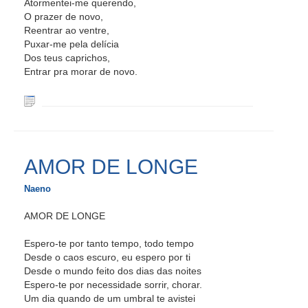
Atormentei-me querendo,
O prazer de novo,
Reentrar ao ventre,
Puxar-me pela delícia
Dos teus caprichos,
Entrar pra morar de novo.
AMOR DE LONGE
Naeno
AMOR DE LONGE
Espero-te por tanto tempo, todo tempo
Desde o caos escuro, eu espero por ti
Desde o mundo feito dos dias das noites
Espero-te por necessidade sorrir, chorar.
Um dia quando de um umbral te avistei