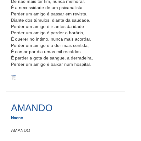
De não mais ter fim, nunca melhorar.
É a necessidade de um psicanalista
Perder um amigo é passar em revista,
Diante dos túmulos, diante da saudade,
Perder um amigo é ir antes da idade.
Perder um amigo é perder o horário,
É querer no íntimo, nunca mais acordar.
Perder um amigo é a dor mais sentida,
É contar por dia umas mil recaídas.
É perder a gota de sangue, a derradeira,
Perder um amigo é baixar num hospital.
AMANDO
Naeno
AMANDO