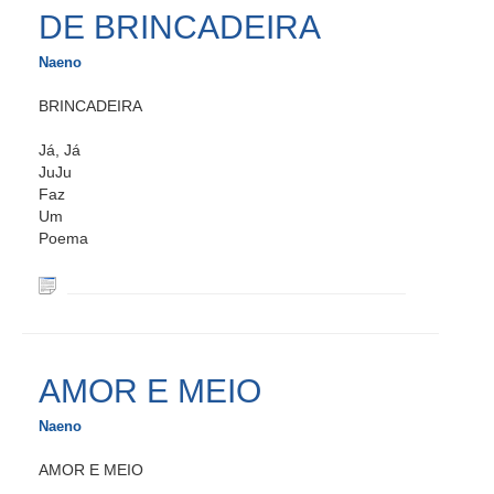
DE BRINCADEIRA
Naeno
BRINCADEIRA
Já, Já
JuJu
Faz
Um
Poema
AMOR E MEIO
Naeno
AMOR E MEIO