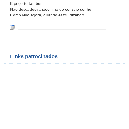
E peço-te também:
Não deixa desvanecer-me do cônscio sonho
Como vivo agora, quando estou dizendo.
Links patrocinados