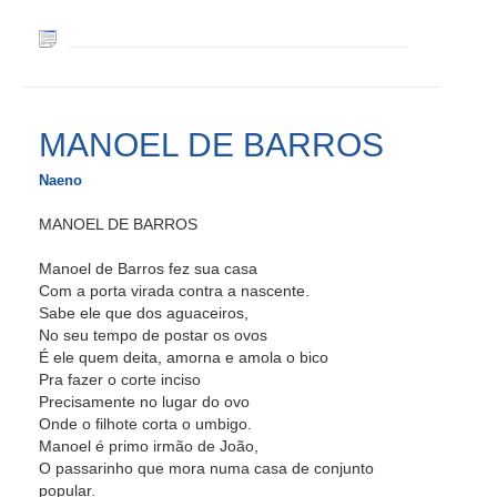
MANOEL DE BARROS
Naeno
MANOEL DE BARROS
Manoel de Barros fez sua casa
Com a porta virada contra a nascente.
Sabe ele que dos aguaceiros,
No seu tempo de postar os ovos
É ele quem deita, amorna e amola o bico
Pra fazer o corte inciso
Precisamente no lugar do ovo
Onde o filhote corta o umbigo.
Manoel é primo irmão de João,
O passarinho que mora numa casa de conjunto
popular.