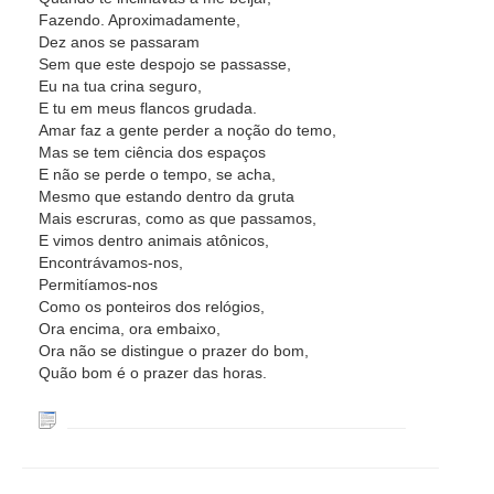
Fazendo. Aproximadamente,
Dez anos se passaram
Sem que este despojo se passasse,
Eu na tua crina seguro,
E tu em meus flancos grudada.
Amar faz a gente perder a noção do temo,
Mas se tem ciência dos espaços
E não se perde o tempo, se acha,
Mesmo que estando dentro da gruta
Mais escruras, como as que passamos,
E vimos dentro animais atônicos,
Encontrávamos-nos,
Permitíamos-nos
Como os ponteiros dos relógios,
Ora encima, ora embaixo,
Ora não se distingue o prazer do bom,
Quão bom é o prazer das horas.