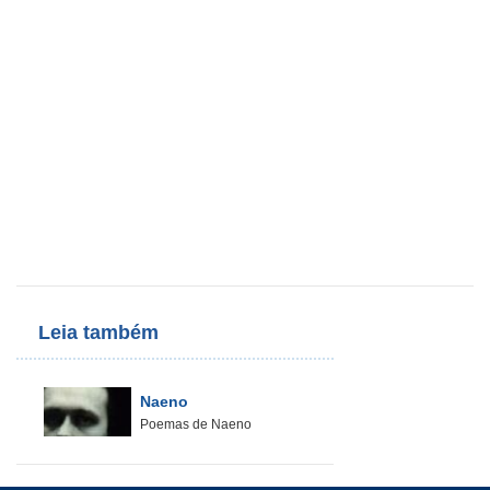
Leia também
Naeno
Poemas de Naeno