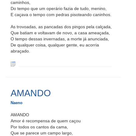
caminhos,
Do tempo que um operário fazia de tudo, menino,
E caçava o tempo com pedras pisoteando caninhos.
As trovoadas, as pancadas dos pingos pela calçada,
Que batiam e voltavam de novo, a casa ameaçada,
O tempo dessas invernadas, a morte já anunciada,
De qualquer coisa, qualquer gente, eu acorria
abraçado.
AMANDO
Naeno
AMANDO
Amor é recompensa de quem caçou
Por todos os cantos da cama,
Que se parece um campo largo,