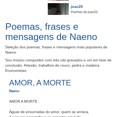
joao20
Poemas de joao20
Poemas, frases e
mensagens de Naeno
Seleção dos poemas, frases e mensagens mais populares de
Naeno
Sou músico compositor com três cds gravados e um em fase de
conclusão. Artesão, trabalhos de couro, pedra e madeira.
Economistas
AMOR, A MORTE
Naeno
AMOR A MORTE
Águas de enxurradas do amor, quem se arrisca,