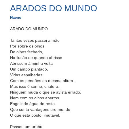
ARADOS DO MUNDO
Naeno
ARADO DO MUNDO
Tantas vezes passei a mão
Por sobre os olhos
De olhos fechado,
Na ilusão de quando abrisse
Abrissem à minha volta
Um campo plantado,
Vidas espalhadas
Com os pendões da mesma altura.
Mas isso é sonho, criatura...
Ninguém muda o que se avista errado,
Nem com os olhos abertos
Engolindo água do rosto.
Que conta vantagens pro mundo
O que está posto, imutável.
Passou um urubu