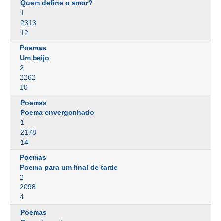
Quem define o amor?
1
2313
12
Poemas
Um beijo
2
2262
10
Poemas
Poema envergonhado
1
2178
14
Poemas
Poema para um final de tarde
2
2098
4
Poemas