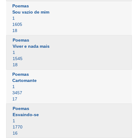
Poemas
Sou vazio de mim
1
1605
18
Poemas
Viver e nada mais
1
1545
18
Poemas
Cartomante
1
3457
17
Poemas
Esvaindo-se
1
1770
16