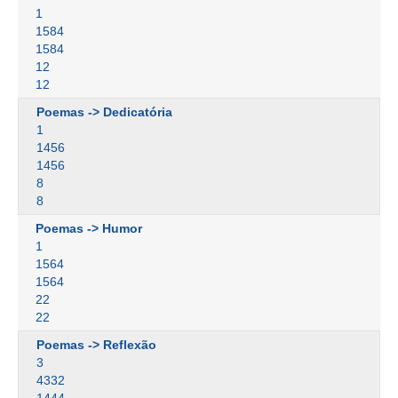
1
1584
1584
12
12
Poemas -> Dedicatória
1
1456
1456
8
8
Poemas -> Humor
1
1564
1564
22
22
Poemas -> Reflexão
3
4332