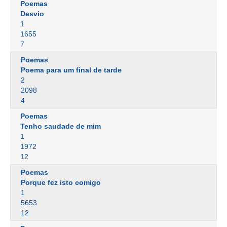
Poemas
Desvio
1
1655
7
Poemas
Poema para um final de tarde
2
2098
4
Poemas
Tenho saudade de mim
1
1972
12
Poemas
Porque fez isto comigo
1
5653
12