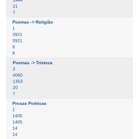
1444
21
7
Poemas -> Religião
1
3921
3921
8
8
Poemas -> Tristeza
3
4060
1353
20
7
Prosas Poéticas
1
1405
1405
14
14