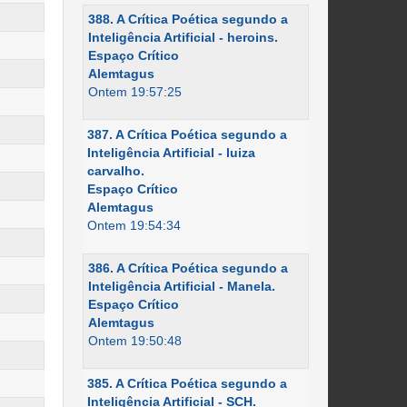
388. A Crítica Poética segundo a
Inteligência Artificial - heroins.
Espaço Crítico
Alemtagus
Ontem 19:57:25
387. A Crítica Poética segundo a
Inteligência Artificial - luiza
carvalho.
Espaço Crítico
Alemtagus
Ontem 19:54:34
386. A Crítica Poética segundo a
Inteligência Artificial - Manela.
Espaço Crítico
Alemtagus
Ontem 19:50:48
385. A Crítica Poética segundo a
Inteligência Artificial - SCH.