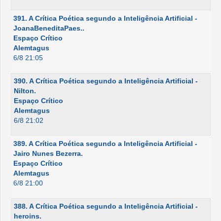
391. A Crítica Poética segundo a Inteligência Artificial -
JoanaBeneditaPaes..
Espaço Crítico
Alemtagus
6/8 21:05
390. A Crítica Poética segundo a Inteligência Artificial -
Nilton.
Espaço Crítico
Alemtagus
6/8 21:02
389. A Crítica Poética segundo a Inteligência Artificial -
Jairo Nunes Bezerra.
Espaço Crítico
Alemtagus
6/8 21:00
388. A Crítica Poética segundo a Inteligência Artificial -
heroins.