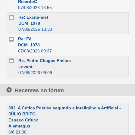
RicardoC
07/08/2026 13:55
Re: Excita-me!
DCM_1978
07/08/2026 13:33
Re: Fé
DCM_1978
07/08/2026 09:37
Re: Pedro Chagas Freitas
Levant
07/08/2026 09:09
Recentes no fórum
392. A Crítica Poética segundo a Inteligência Artificial -
JÚLIO BRITO.
Espaço Crítico
Alemtagus
6/8 21:08