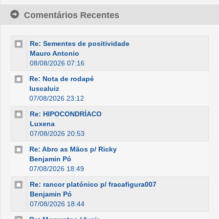
Comentários Recentes
Re: Sementes de positividade
Mauro Antonio
08/08/2026 07:16
Re: Nota de rodapé
luscaluiz
07/08/2026 23:12
Re: HIPOCONDRÍACO
Luxena
07/08/2026 20:53
Re: Abro as Mãos p/ Ricky
Benjamin Pó
07/08/2026 18:49
Re: rancor platónico p/ fracafigura007
Benjamin Pó
07/08/2026 18:44