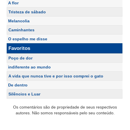
A flor
Tristeza de sábado
Melancolia
Caminhantes
O espelho me disse
Favoritos
Poço de dor
indiferente ao mundo
A vida que nunca tive e por isso comprei o gato
De dentro
Silêncios e Luar
Os comentários são de propriedade de seus respectivos
autores. Não somos responsáveis pelo seu conteúdo.