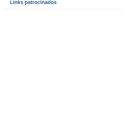
Links patrocinados