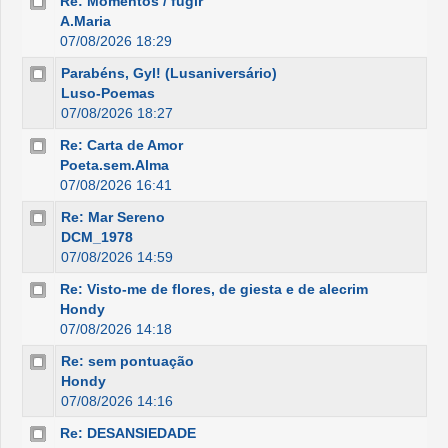
Re: Momentos / fugir
A.Maria
07/08/2026 18:29
Parabéns, Gyl! (Lusaniversário)
Luso-Poemas
07/08/2026 18:27
Re: Carta de Amor
Poeta.sem.Alma
07/08/2026 16:41
Re: Mar Sereno
DCM_1978
07/08/2026 14:59
Re: Visto-me de flores, de giesta e de alecrim
Hondy
07/08/2026 14:18
Re: sem pontuação
Hondy
07/08/2026 14:16
Re: DESANSIEDADE