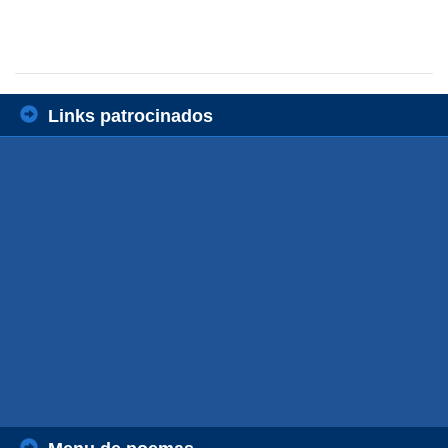
Links patrocinados