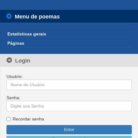
Menu de poemas
Estatísticas gerais
Páginas
Login
Usuário:
Senha:
Recordar senha