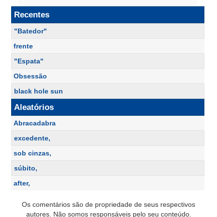
Recentes
"Batedor"
frente
"Espata"
Obsessão
black hole sun
Aleatórios
Abracadabra
excedente,
sob cinzas,
súbito,
after,
Os comentários são de propriedade de seus respectivos
autores. Não somos responsáveis pelo seu conteúdo.