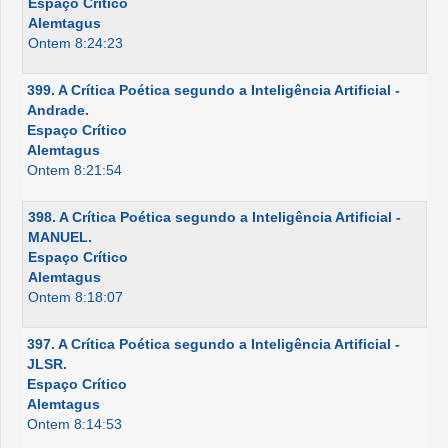
Espaço Crítico
Alemtagus
Ontem 8:24:23
399. A Crítica Poética segundo a Inteligência Artificial -
Andrade.
Espaço Crítico
Alemtagus
Ontem 8:21:54
398. A Crítica Poética segundo a Inteligência Artificial -
MANUEL.
Espaço Crítico
Alemtagus
Ontem 8:18:07
397. A Crítica Poética segundo a Inteligência Artificial -
JLSR.
Espaço Crítico
Alemtagus
Ontem 8:14:53