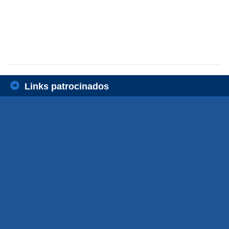
Links patrocinados