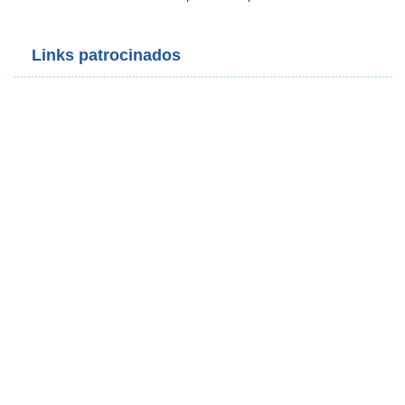
Links patrocinados