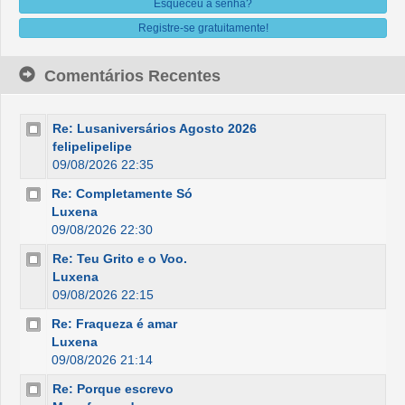
Esqueceu a senha?
Registre-se gratuitamente!
Comentários Recentes
Re: Lusaniversários Agosto 2026
felipelipelipe
09/08/2026 22:35
Re: Completamente Só
Luxena
09/08/2026 22:30
Re: Teu Grito e o Voo.
Luxena
09/08/2026 22:15
Re: Fraqueza é amar
Luxena
09/08/2026 21:14
Re: Porque escrevo