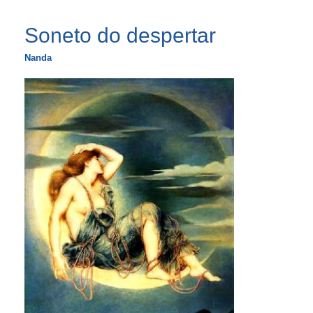
Soneto do despertar
Nanda