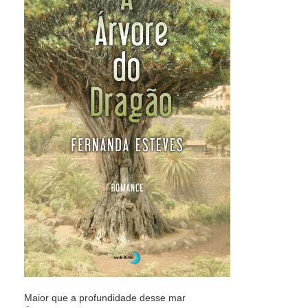
Maior que a profundidade desse mar