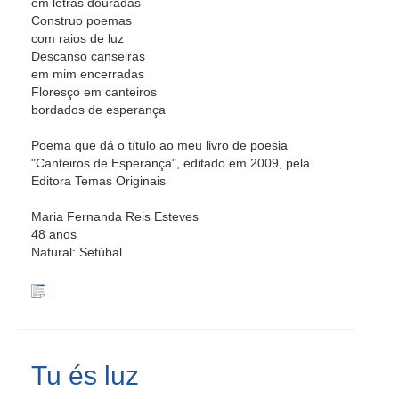
em letras douradas
Construo poemas
com raios de luz
Descanso canseiras
em mim encerradas
Floresço em canteiros
bordados de esperança
Poema que dá o título ao meu livro de poesia
"Canteiros de Esperança", editado em 2009, pela
Editora Temas Originais
Maria Fernanda Reis Esteves
48 anos
Natural: Setúbal
Tu és luz