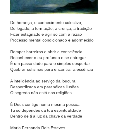
De herança, o conhecimento colectivo,
De legado, a formação, a crença, a tradição
Ficar estagnado e agir só com a razão
Processo mental condicionado e adormecido
Romper barreiras e abrir a consciência
Reconhecer o eu profundo e se entregar
É um passo dado para o simples despertar
Quebrar sofismas para encontrar a essência
A inteligência ao serviço da loucura
Desperdiçada em paranóicas ilusões
O segredo não está nas religiões
É Deus contigo numa mesma pessoa
Tu só dependes da tua espiritualidade
Dentro de ti a luz da chave da verdade
Maria Fernanda Reis Esteves