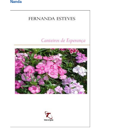
Nanda