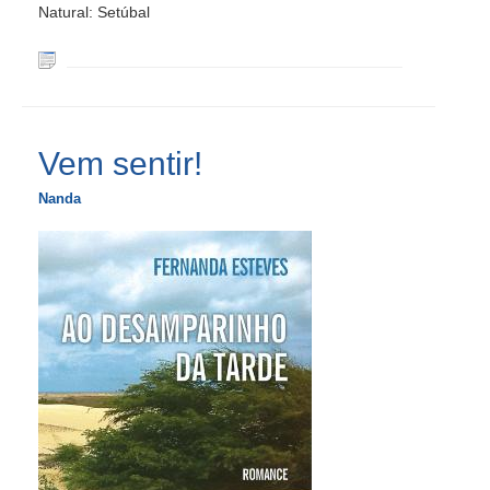
Natural: Setúbal
Vem sentir!
Nanda