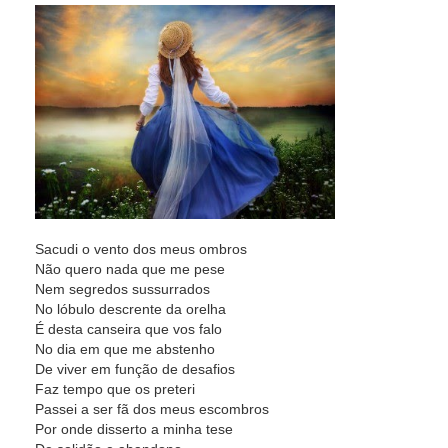
Sacudi o vento dos meus ombros
Não quero nada que me pese
Nem segredos sussurrados
No lóbulo descrente da orelha
É desta canseira que vos falo
No dia em que me abstenho
De viver em função de desafios
Faz tempo que os preteri
Passei a ser fã dos meus escombros
Por onde disserto a minha tese