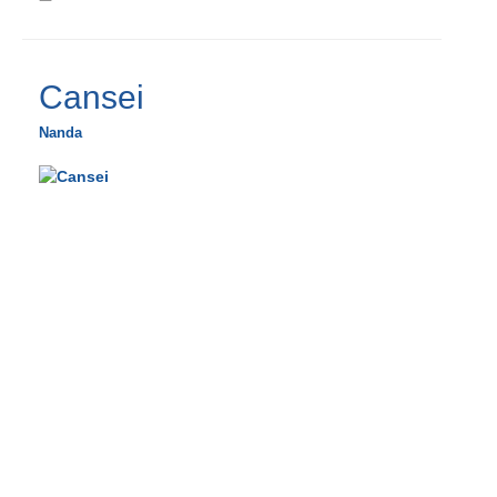
Cansei
Nanda