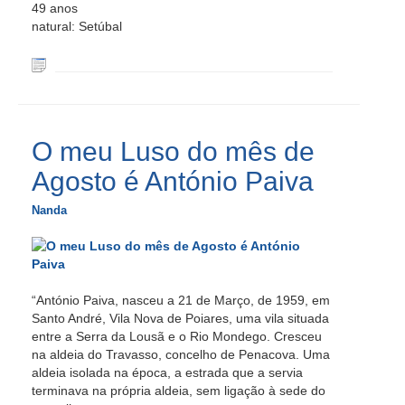
49 anos
natural: Setúbal
O meu Luso do mês de
Agosto é António Paiva
Nanda
“António Paiva, nasceu a 21 de Março, de 1959, em
Santo André, Vila Nova de Poiares, uma vila situada
entre a Serra da Lousã e o Rio Mondego. Cresceu
na aldeia do Travasso, concelho de Penacova. Uma
aldeia isolada na época, a estrada que a servia
terminava na própria aldeia, sem ligação à sede do