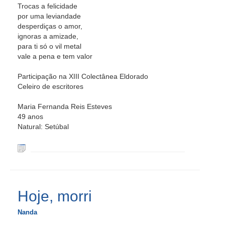
Trocas a felicidade
por uma leviandade
desperdiças o amor,
ignoras a amizade,
para ti só o vil metal
vale a pena e tem valor
Participação na XIII Colectânea Eldorado
Celeiro de escritores
Maria Fernanda Reis Esteves
49 anos
Natural: Setúbal
Hoje, morri
Nanda