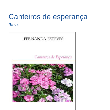
Canteiros de esperança
Nanda