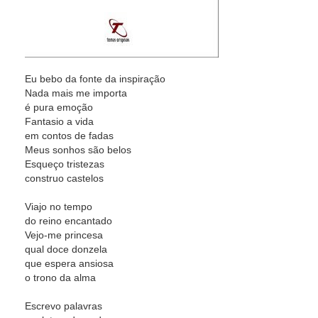
Eu bebo da fonte da inspiração
Nada mais me importa
é pura emoção
Fantasio a vida
em contos de fadas
Meus sonhos são belos
Esqueço tristezas
construo castelos
Viajo no tempo
do reino encantado
Vejo-me princesa
qual doce donzela
que espera ansiosa
o trono da alma
Escrevo palavras