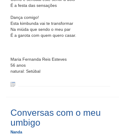
É a festa das sensações
Dança comigo!
Esta kimbunda vai te transformar
Na miúda que sendo o meu par
É a garota com quem quero casar.
Maria Fernanda Reis Esteves
56 anos
natural: Setúbal
Conversas com o meu
umbigo
Nanda