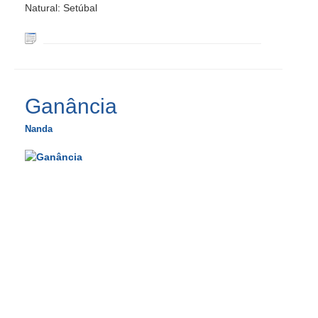
Natural: Setúbal
Ganância
Nanda