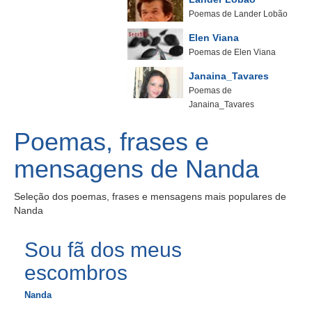
Poemas de Lander Lobão
Elen Viana
Poemas de Elen Viana
Janaina_Tavares
Poemas de
Janaina_Tavares
Poemas, frases e
mensagens de Nanda
Seleção dos poemas, frases e mensagens mais populares de
Nanda
Sou fã dos meus
escombros
Nanda