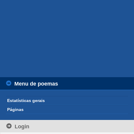
Menu de poemas
Estatísticas gerais
Páginas
Login