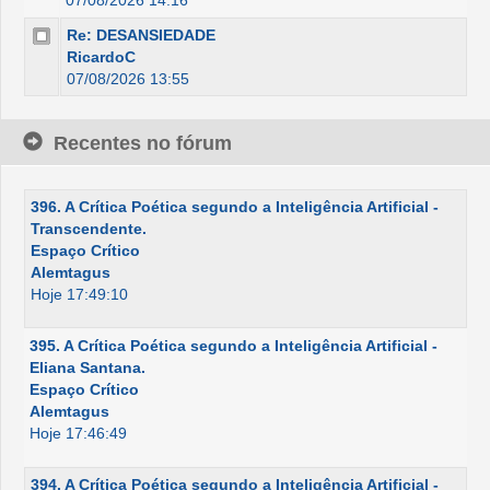
07/08/2026 14:16
Re: DESANSIEDADE
RicardoC
07/08/2026 13:55
Recentes no fórum
396. A Crítica Poética segundo a Inteligência Artificial -
Transcendente.
Espaço Crítico
Alemtagus
Hoje 17:49:10
395. A Crítica Poética segundo a Inteligência Artificial -
Eliana Santana.
Espaço Crítico
Alemtagus
Hoje 17:46:49
394. A Crítica Poética segundo a Inteligência Artificial -