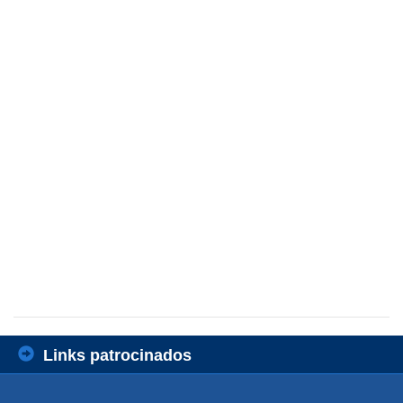
Links patrocinados