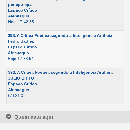
perlepumpa.
Espaço Crítico
Alemtagus
Hoje 17:42:35
393. A Crítica Poética segundo a Inteligência Artificial -
Pedro Sattler.
Espaço Crítico
Alemtagus
Hoje 17:38:54
392. A Crítica Poética segundo a Inteligência Artificial -
JÚLIO BRITO.
Espaço Crítico
Alemtagus
6/8 21:08
Quem está aqui