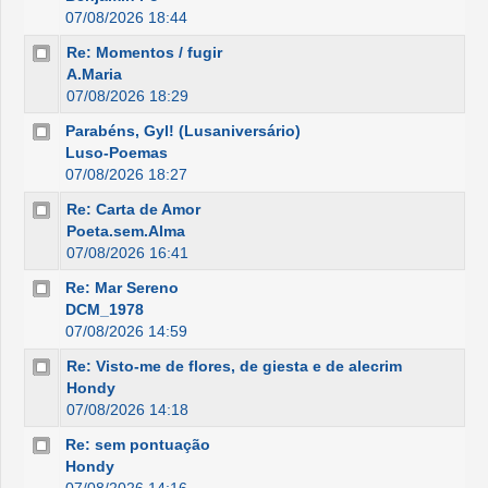
07/08/2026 18:44
Re: Momentos / fugir
A.Maria
07/08/2026 18:29
Parabéns, Gyl! (Lusaniversário)
Luso-Poemas
07/08/2026 18:27
Re: Carta de Amor
Poeta.sem.Alma
07/08/2026 16:41
Re: Mar Sereno
DCM_1978
07/08/2026 14:59
Re: Visto-me de flores, de giesta e de alecrim
Hondy
07/08/2026 14:18
Re: sem pontuação
Hondy