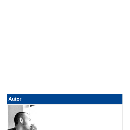
Autor