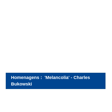
Homenagens
:
'Melancolia' - Charles
Bukowski