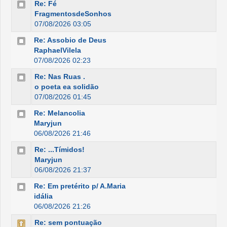
Re: Fé
FragmentosdeSonhos
07/08/2026 03:05
Re: Assobio de Deus
RaphaelVilela
07/08/2026 02:23
Re: Nas Ruas .
o poeta ea solidão
07/08/2026 01:45
Re: Melancolia
Maryjun
06/08/2026 21:46
Re: ...Tímidos!
Maryjun
06/08/2026 21:37
Re: Em pretérito p/ A.Maria
idália
06/08/2026 21:26
Re: sem pontuação