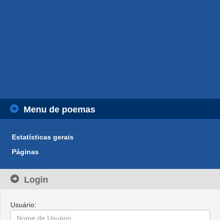
Menu de poemas
Estatísticas gerais
Páginas
Login
Usuário: