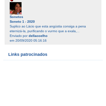
Sonetos
Soneto 1 - 2020
Suplico ao Lácio que esta angústia consiga a pena
eternizá-la, purificando o vurmo que a exala,...
Enviado por
dellacoelho
em 20/09/2020 05:16:16
Links patrocinados