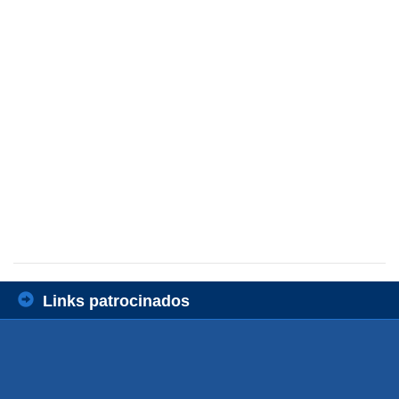
Links patrocinados