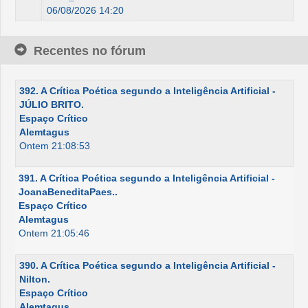
06/08/2026 14:20
Recentes no fórum
392. A Crítica Poética segundo a Inteligência Artificial -
JÚLIO BRITO.
Espaço Crítico
Alemtagus
Ontem 21:08:53
391. A Crítica Poética segundo a Inteligência Artificial -
JoanaBeneditaPaes..
Espaço Crítico
Alemtagus
Ontem 21:05:46
390. A Crítica Poética segundo a Inteligência Artificial -
Nilton.
Espaço Crítico
Alemtagus