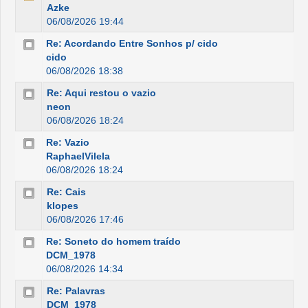
Azke
06/08/2026 19:44
Re: Acordando Entre Sonhos p/ cido
cido
06/08/2026 18:38
Re: Aqui restou o vazio
neon
06/08/2026 18:24
Re: Vazio
RaphaelVilela
06/08/2026 18:24
Re: Cais
klopes
06/08/2026 17:46
Re: Soneto do homem traído
DCM_1978
06/08/2026 14:34
Re: Palavras
DCM_1978