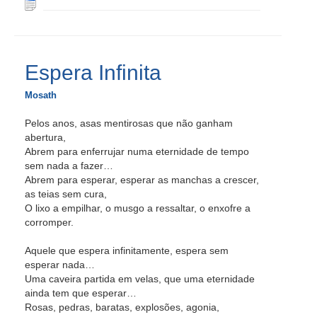
Espera Infinita
Mosath
Pelos anos, asas mentirosas que não ganham
abertura,
Abrem para enferrujar numa eternidade de tempo
sem nada a fazer…
Abrem para esperar, esperar as manchas a crescer,
as teias sem cura,
O lixo a empilhar, o musgo a ressaltar, o enxofre a
corromper.
Aquele que espera infinitamente, espera sem
esperar nada…
Uma caveira partida em velas, que uma eternidade
ainda tem que esperar…
Rosas, pedras, baratas, explosões, agonia,