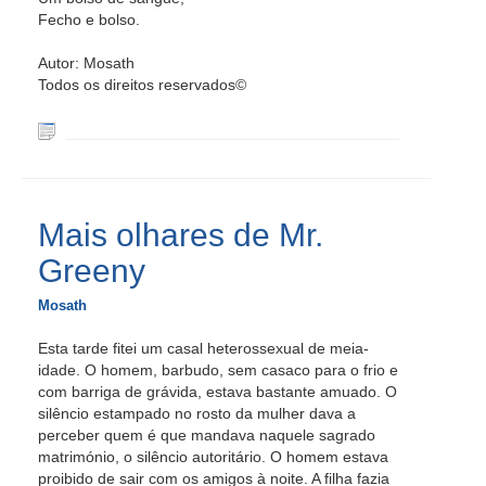
Fecho e bolso.
Autor: Mosath
Todos os direitos reservados©
Mais olhares de Mr.
Greeny
Mosath
Esta tarde fitei um casal heterossexual de meia-
idade. O homem, barbudo, sem casaco para o frio e
com barriga de grávida, estava bastante amuado. O
silêncio estampado no rosto da mulher dava a
perceber quem é que mandava naquele sagrado
matrimónio, o silêncio autoritário. O homem estava
proibido de sair com os amigos à noite. A filha fazia