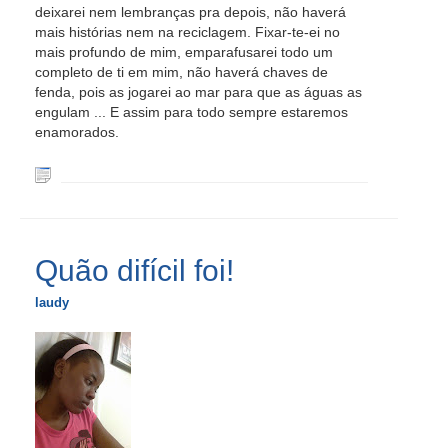
deixarei nem lembranças pra depois, não haverá
mais histórias nem na reciclagem. Fixar-te-ei no
mais profundo de mim, emparafusarei todo um
completo de ti em mim, não haverá chaves de
fenda, pois as jogarei ao mar para que as águas as
engulam ... E assim para todo sempre estaremos
enamorados.
Quão difícil foi!
laudy