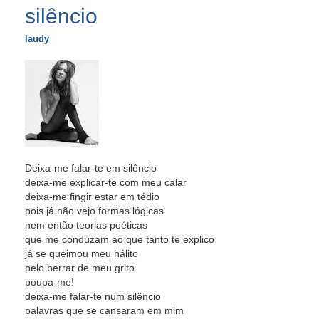
silêncio
laudy
Deixa-me falar-te em silêncio
deixa-me explicar-te com meu calar
deixa-me fingir estar em tédio
pois já não vejo formas lógicas
nem então teorias poéticas
que me conduzam ao que tanto te explico
já se queimou meu hálito
pelo berrar de meu grito
poupa-me!
deixa-me falar-te num silêncio
palavras que se cansaram em mim