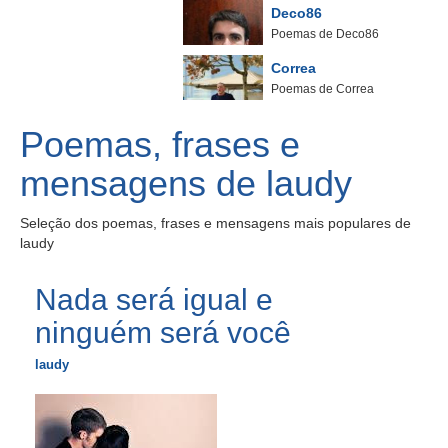
Deco86
Poemas de Deco86
Correa
Poemas de Correa
Poemas, frases e
mensagens de laudy
Seleção dos poemas, frases e mensagens mais populares de
laudy
Nada será igual e
ninguém será você
laudy