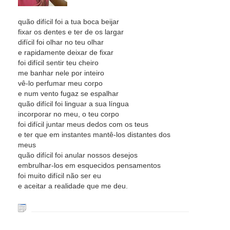
quão difícil foi a tua boca beijar
fixar os dentes e ter de os largar
difícil foi olhar no teu olhar
e rapidamente deixar de fixar
foi difícil sentir teu cheiro
me banhar nele por inteiro
vê-lo perfumar meu corpo
e num vento fugaz se espalhar
quão difícil foi linguar a sua língua
incorporar no meu, o teu corpo
foi difícil juntar meus dedos com os teus
e ter que em instantes mantê-los distantes dos
meus
quão difícil foi anular nossos desejos
embrulhar-los em esquecidos pensamentos
foi muito difícil não ser eu
e aceitar a realidade que me deu.