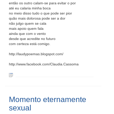
então os outro calam-se para evitar o por
até eu calaria minha boca
no meio disso tudo o que pode ser pior
quão mais dolorosa pode ser a dor
não julgo quem se cala
mais apoio quem fala
ainda que com o vento
desde que acredite no futuro
com certeza está comigo.
http://laudypoemas.blogspot.com/
http://www.facebook.com/Claudia.Cassoma
Momento eternamente
sexual