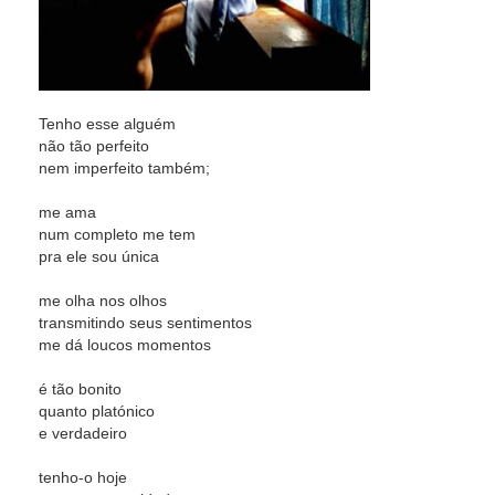
Tenho esse alguém
não tão perfeito
nem imperfeito também;
me ama
num completo me tem
pra ele sou única
me olha nos olhos
transmitindo seus sentimentos
me dá loucos momentos
é tão bonito
quanto platónico
e verdadeiro
tenho-o hoje