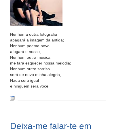
Nenhuma outra fotografia
apagará a imagem da antiga;
Nenhum poema novo
afogará o nosso;
Nenhum outra música
me fará esquecer nossa melodia;
Nenhum outro sorriso
será de novo minha alegria;
Nada será igual
e ninguém será você!
Deixa-me falar-te em