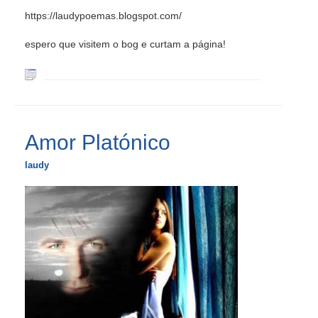
https://laudypoemas.blogspot.com/
espero que visitem o bog e curtam a página!
Amor Platónico
laudy