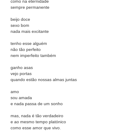
como na eternidade
sempre permanente
beijo doce
sexo bom
nada mais excitante
tenho esse alguém
não tão perfeito
nem imperfeito também
ganho asas
vejo portas
quando estão nossas almas juntas
amo
sou amada
e nada passa de um sonho
mas, nada é tão verdadeiro
e ao mesmo tempo platónico
como esse amor que vivo.