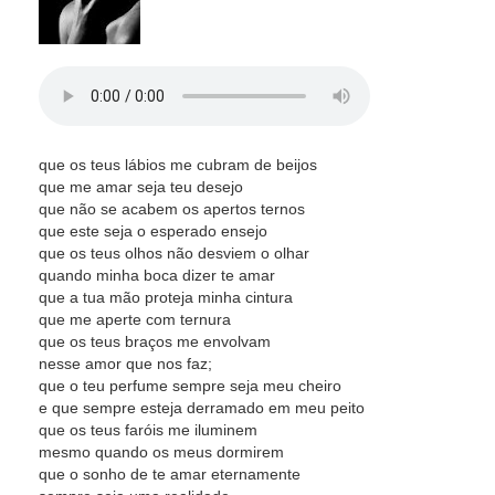
que os teus lábios me cubram de beijos
que me amar seja teu desejo
que não se acabem os apertos ternos
que este seja o esperado ensejo
que os teus olhos não desviem o olhar
quando minha boca dizer te amar
que a tua mão proteja minha cintura
que me aperte com ternura
que os teus braços me envolvam
nesse amor que nos faz;
que o teu perfume sempre seja meu cheiro
e que sempre esteja derramado em meu peito
que os teus faróis me iluminem
mesmo quando os meus dormirem
que o sonho de te amar eternamente