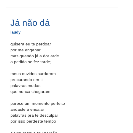
Já não dá
laudy
quisera eu te perdoar
por me enganar
mas quando já a dor arde
o pedido se fez tarde;
meus ouvidos surdaram
procurando em ti
palavras mudas
que nunca chegaram
parece um momento perfeito
andaste a ensaiar
palavras pra te desculpar
por isso perdeste tempo