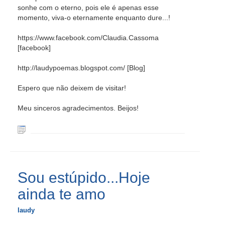
sonhe com o eterno, pois ele é apenas esse
momento, viva-o eternamente enquanto dure...!
https://www.facebook.com/Claudia.Cassoma
[facebook]
http://laudypoemas.blogspot.com/ [Blog]
Espero que não deixem de visitar!
Meu sinceros agradecimentos. Beijos!
Sou estúpido...Hoje
ainda te amo
laudy