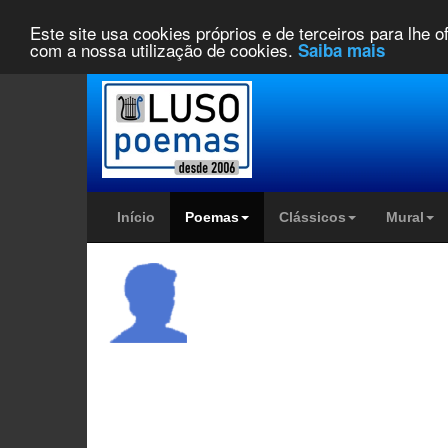
Este site usa cookies próprios e de terceiros para lhe 
com a nossa utilização de cookies.
Saiba mais
Início
Poemas
Clássicos
Mural