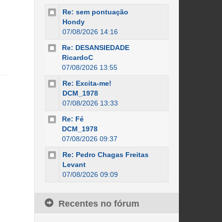
Re: sem pontuação
Hondy
07/08/2026 14:16
Re: DESANSIEDADE
RicardoC
07/08/2026 13:55
Re: Excita-me!
DCM_1978
07/08/2026 13:33
Re: Fé
DCM_1978
07/08/2026 09:37
Re: Pedro Chagas Freitas
Levant
07/08/2026 09:09
Recentes no fórum