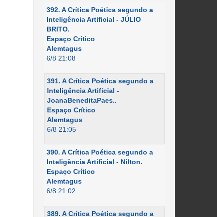
392. A Crítica Poética segundo a
Inteligência Artificial - JÚLIO
BRITO.
Espaço Crítico
Alemtagus
6/8 21:08
391. A Crítica Poética segundo a
Inteligência Artificial -
JoanaBeneditaPaes..
Espaço Crítico
Alemtagus
6/8 21:05
390. A Crítica Poética segundo a
Inteligência Artificial - Nilton.
Espaço Crítico
Alemtagus
6/8 21:02
389. A Crítica Poética segundo a