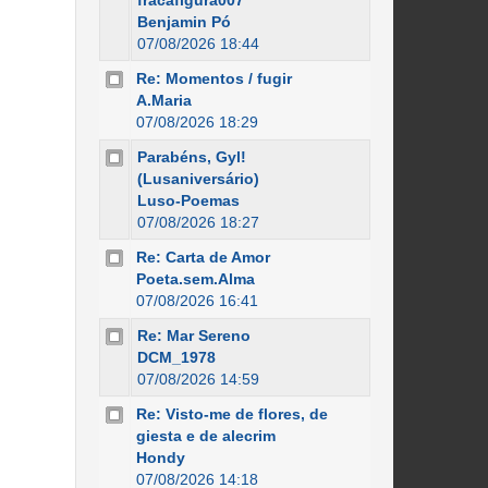
fracafigura007
Benjamin Pó
07/08/2026 18:44
Re: Momentos / fugir
A.Maria
07/08/2026 18:29
Parabéns, Gyl!
(Lusaniversário)
Luso-Poemas
07/08/2026 18:27
Re: Carta de Amor
Poeta.sem.Alma
07/08/2026 16:41
Re: Mar Sereno
DCM_1978
07/08/2026 14:59
Re: Visto-me de flores, de
giesta e de alecrim
Hondy
07/08/2026 14:18