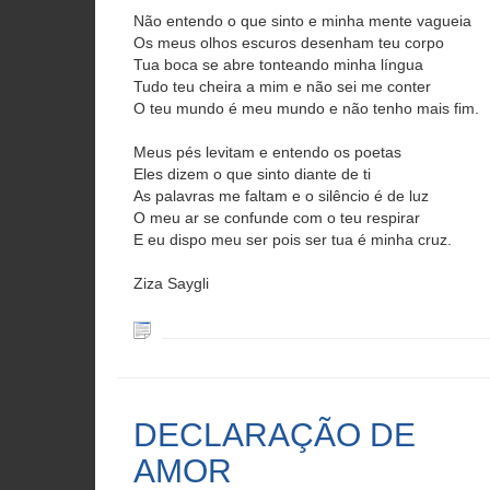
Não entendo o que sinto e minha mente vagueia
Os meus olhos escuros desenham teu corpo
Tua boca se abre tonteando minha língua
Tudo teu cheira a mim e não sei me conter
O teu mundo é meu mundo e não tenho mais fim.
Meus pés levitam e entendo os poetas
Eles dizem o que sinto diante de ti
As palavras me faltam e o silêncio é de luz
O meu ar se confunde com o teu respirar
E eu dispo meu ser pois ser tua é minha cruz.
Ziza Saygli
DECLARAÇÃO DE
AMOR