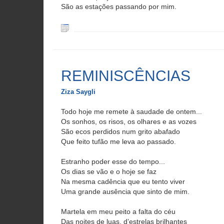
São as estações passando por mim.
REMINISCÊNCIAS
Ziza Saygli
Todo hoje me remete à saudade de ontem...
Os sonhos, os risos, os olhares e as vozes
São ecos perdidos num grito abafado
Que feito tufão me leva ao passado.
Estranho poder esse do tempo...
Os dias se vão e o hoje se faz
Na mesma cadência que eu tento viver
Uma grande ausência que sinto de mim.
Martela em meu peito a falta do céu
Das noites de luas, d’estrelas brilhantes