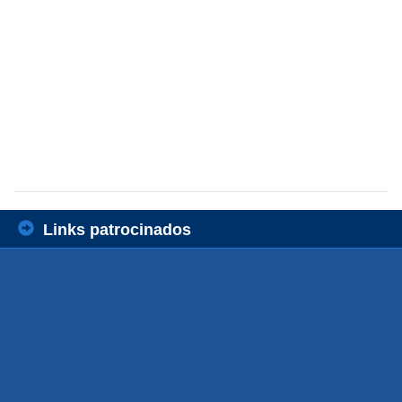
Links patrocinados