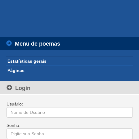
Menu de poemas
Estatísticas gerais
Páginas
Login
Usuário:
Senha: