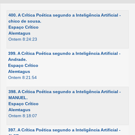
400. A Crítica Poética segundo a Inteligência Artificial -
chico de sousa.
Espaço Crítico
Alemtagus
Ontem 8:24:23
399. A Crítica Poética segundo a Inteligência Artificial -
Andrade.
Espaço Crítico
Alemtagus
Ontem 8:21:54
398. A Crítica Poética segundo a Inteligência Artificial -
MANUEL.
Espaço Crítico
Alemtagus
Ontem 8:18:07
397. A Crítica Poética segundo a Inteligência Artificial -