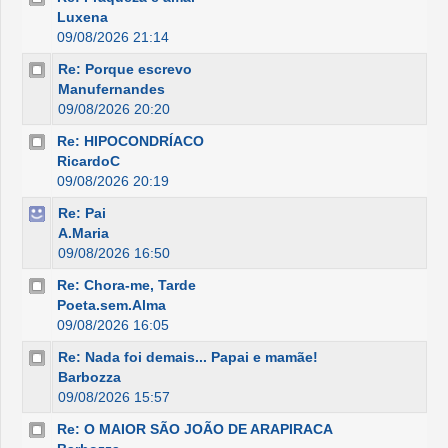
Luxena
09/08/2026 21:14
Re: Porque escrevo
Manufernandes
09/08/2026 20:20
Re: HIPOCONDRÍACO
RicardoC
09/08/2026 20:19
Re: Pai
A.Maria
09/08/2026 16:50
Re: Chora-me, Tarde
Poeta.sem.Alma
09/08/2026 16:05
Re: Nada foi demais... Papai e mamãe!
Barbozza
09/08/2026 15:57
Re: O MAIOR SÃO JOÃO DE ARAPIRACA