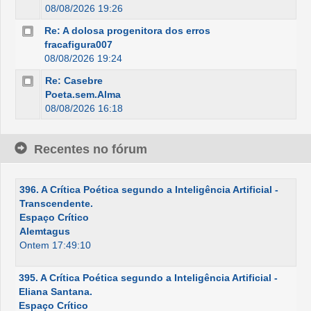
08/08/2026 19:26
Re: A dolosa progenitora dos erros
fracafigura007
08/08/2026 19:24
Re: Casebre
Poeta.sem.Alma
08/08/2026 16:18
Recentes no fórum
396. A Crítica Poética segundo a Inteligência Artificial -
Transcendente.
Espaço Crítico
Alemtagus
Ontem 17:49:10
395. A Crítica Poética segundo a Inteligência Artificial -
Eliana Santana.
Espaço Crítico