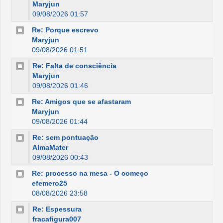
Maryjun
09/08/2026 01:57
Re: Porque escrevo
Maryjun
09/08/2026 01:51
Re: Falta de consciência
Maryjun
09/08/2026 01:46
Re: Amigos que se afastaram
Maryjun
09/08/2026 01:44
Re: sem pontuação
AlmaMater
09/08/2026 00:43
Re: processo na mesa - O começo
efemero25
08/08/2026 23:58
Re: Espessura
fracafigura007