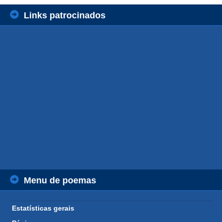
Links patrocinados
Menu de poemas
Estatísticas gerais