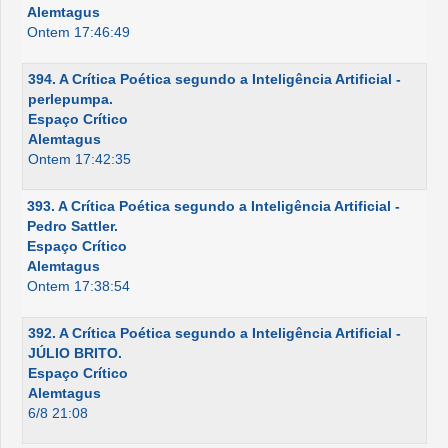
Alemtagus
Ontem 17:46:49
394. A Crítica Poética segundo a Inteligência Artificial -
perlepumpa.
Espaço Crítico
Alemtagus
Ontem 17:42:35
393. A Crítica Poética segundo a Inteligência Artificial -
Pedro Sattler.
Espaço Crítico
Alemtagus
Ontem 17:38:54
392. A Crítica Poética segundo a Inteligência Artificial -
JÚLIO BRITO.
Espaço Crítico
Alemtagus
6/8 21:08