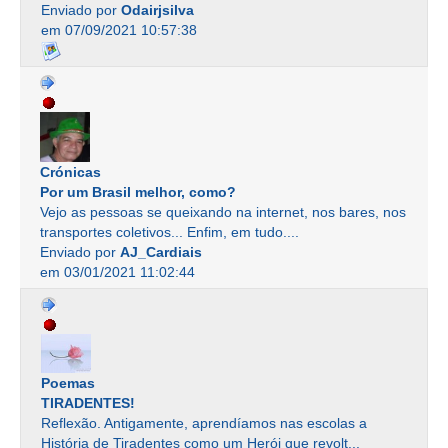
Enviado por
Odairjsilva
em 07/09/2021 10:57:38
Crónicas
Por um Brasil melhor, como?
Vejo as pessoas se queixando na internet, nos bares, nos
transportes coletivos... Enfim, em tudo....
Enviado por
AJ_Cardiais
em 03/01/2021 11:02:44
Poemas
TIRADENTES!
Reflexão. Antigamente, aprendíamos nas escolas a
História de Tiradentes como um Herói que revolt...