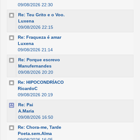
09/08/2026 22:30
Re: Teu Grito e o Voo.
Luxena
09/08/2026 22:15
Re: Fraqueza é amar
Luxena
09/08/2026 21:14
Re: Porque escrevo
Manufernandes
09/08/2026 20:20
Re: HIPOCONDRÍACO
RicardoC
09/08/2026 20:19
Re: Pai
A.Maria
09/08/2026 16:50
Re: Chora-me, Tarde
Poeta.sem.Alma
09/08/2026 16:05