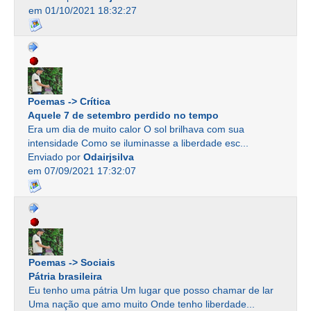
em 01/10/2021 18:32:27
Poemas -> Crítica
Aquele 7 de setembro perdido no tempo
Era um dia de muito calor O sol brilhava com sua
intensidade Como se iluminasse a liberdade esc...
Enviado por
Odairjsilva
em 07/09/2021 17:32:07
Poemas -> Sociais
Pátria brasileira
Eu tenho uma pátria Um lugar que posso chamar de lar
Uma nação que amo muito Onde tenho liberdade...