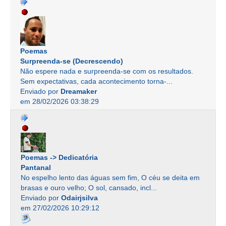
Poemas
Surpreenda-se (Decrescendo)
Não espere nada e surpreenda-se com os resultados.
Sem expectativas, cada acontecimento torna-...
Enviado por
Dreamaker
em 28/02/2026 03:38:29
Poemas -> Dedicatória
Pantanal
No espelho lento das águas sem fim, O céu se deita em
brasas e ouro velho; O sol, cansado, incl...
Enviado por
Odairjsilva
em 27/02/2026 10:29:12