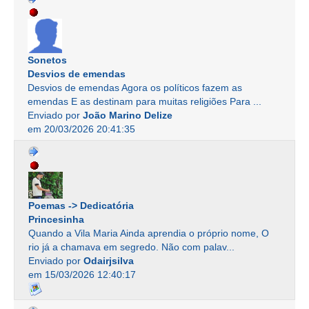
Sonetos
Desvios de emendas
Desvios de emendas Agora os políticos fazem as
emendas E as destinam para muitas religiões Para ...
Enviado por
João Marino Delize
em 20/03/2026 20:41:35
Poemas -> Dedicatória
Princesinha
Quando a Vila Maria Ainda aprendia o próprio nome, O
rio já a chamava em segredo. Não com palav...
Enviado por
Odairjsilva
em 15/03/2026 12:40:17