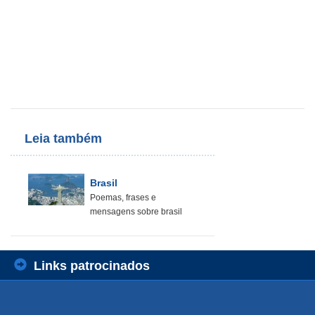
Leia também
Brasil
Poemas, frases e
mensagens sobre brasil
Links patrocinados