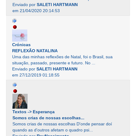
Enviado por
SALETI HARTMANN
em 21/04/2020 20:14:53
Crónicas
REFLEXÃO NATALINA
Uma das minhas reflexões de Natal, foi o Brasil, sua
situação, passado, presente e futuro. No ...
Enviado por
SALETI HARTMANN
em 27/12/2019 01:18:55
Textos -> Esperança
Somos crias de nossas escolhas...
Somos crias de nossas escolhas D'onde pensar doí
quando as d'outros afetam o quadro psi...