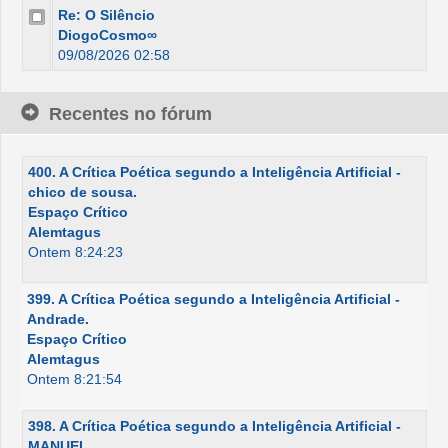
Re: O Silêncio
DiogoCosmo∞
09/08/2026 02:58
Recentes no fórum
400. A Crítica Poética segundo a Inteligência Artificial -
chico de sousa.
Espaço Crítico
Alemtagus
Ontem 8:24:23
399. A Crítica Poética segundo a Inteligência Artificial -
Andrade.
Espaço Crítico
Alemtagus
Ontem 8:21:54
398. A Crítica Poética segundo a Inteligência Artificial -
MANUEL.