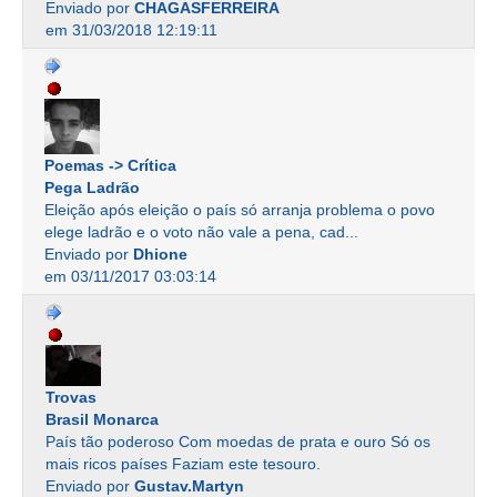
Enviado por
CHAGASFERREIRA
em 31/03/2018 12:19:11
Poemas -> Crítica
Pega Ladrão
Eleição após eleição o país só arranja problema o povo
elege ladrão e o voto não vale a pena, cad...
Enviado por
Dhione
em 03/11/2017 03:03:14
Trovas
Brasil Monarca
País tão poderoso Com moedas de prata e ouro Só os
mais ricos países Faziam este tesouro.
Enviado por
Gustav.Martyn