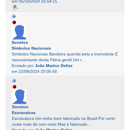
em 05/10/2024 16:58:15
Sonetos
Símbolos Nacionais
Símbolos Nacionais Bandeira querida bela e tremulante É
representante desta Pátria gentil Um r...
Enviado por
João Marino Delize
em 22/08/2024 20:05:58
Sonetos
Escravatura
Escravatura Um vinho bom fabricado no Brasil Por certo
custa mais de cem reais Mas é fabricado...