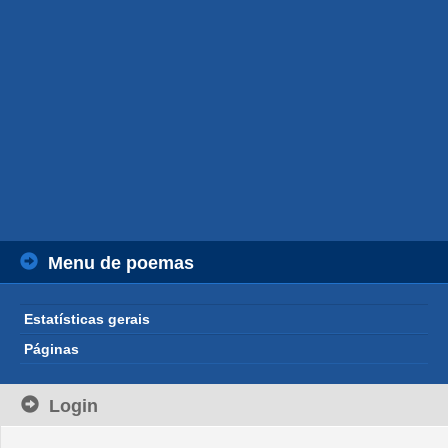
Menu de poemas
Estatísticas gerais
Páginas
Login