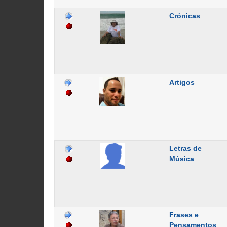
Crónicas
Artigos
Letras de
Música
Frases e
Pensamentos