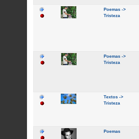
Poemas ->
Tristeza
Poemas ->
Tristeza
Textos ->
Tristeza
Poemas