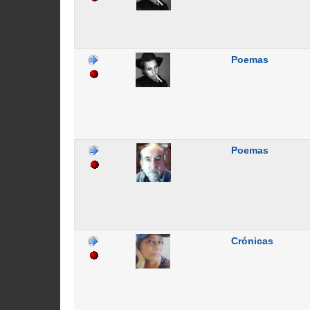
Poemas
Poemas
Crónicas