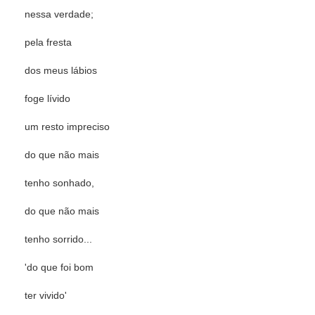
nessa verdade;
pela fresta
dos meus lábios
foge lívido
um resto impreciso
do que não mais
tenho sonhado,
do que não mais
tenho sorrido...
'do que foi bom
ter vivido'