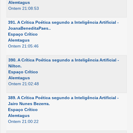
Alemtagus
Ontem 21:08:53
391. A Crítica Poética segundo a Inteligência Artificial -
JoanaBeneditaPaes..
Espaço Crítico
Alemtagus
Ontem 21:05:46
390. A Crítica Poética segundo a Inteligência Artificial -
Nilton.
Espaço Crítico
Alemtagus
Ontem 21:02:48
389. A Crítica Poética segundo a Inteligência Artificial -
Jairo Nunes Bezerra.
Espaço Crítico
Alemtagus
Ontem 21:00:22