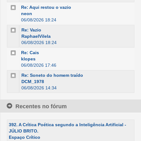
Re: Aqui restou o vazio
neon
06/08/2026 18:24
Re: Vazio
RaphaelVilela
06/08/2026 18:24
Re: Cais
klopes
06/08/2026 17:46
Re: Soneto do homem traído
DCM_1978
06/08/2026 14:34
Recentes no fórum
392. A Crítica Poética segundo a Inteligência Artificial -
JÚLIO BRITO.
Espaço Crítico