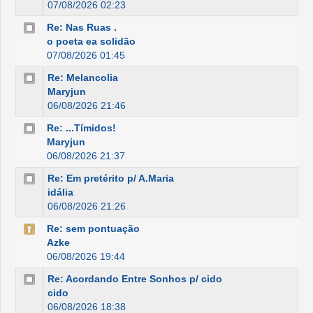
07/08/2026 02:23
Re: Nas Ruas .
o poeta ea solidão
07/08/2026 01:45
Re: Melancolia
Maryjun
06/08/2026 21:46
Re: ...Tímidos!
Maryjun
06/08/2026 21:37
Re: Em pretérito p/ A.Maria
idália
06/08/2026 21:26
Re: sem pontuação
Azke
06/08/2026 19:44
Re: Acordando Entre Sonhos p/ cido
cido
06/08/2026 18:38