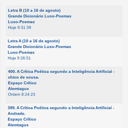
Letra B (10 a 16 de agosto)
Grande Dicionário Luso-Poemas
Luso-Poemas
Hoje 9:31:39
Letra A (10 a 16 de agosto)
Grande Dicionário Luso-Poemas
Luso-Poemas
Hoje 9:26:51
400. A Crítica Poética segundo a Inteligência Artificial -
chico de sousa.
Espaço Crítico
Alemtagus
Ontem 8:24:23
399. A Crítica Poética segundo a Inteligência Artificial -
Andrade.
Espaço Crítico
Alemtagus