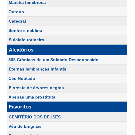
Marcha tenebrosa
Outono
Catedral
Sonho e neblina
Suicídio rotineiro
Aleatórios
365 Crónicas de um Soldado Desconhecido
Eternas lembranças infantis
Céu Nublado
Floresta de árvores negras
Apenas uma prostituta
Favoritos
CEMITÉRIO DOS DEUSES
Véu de Enigmas