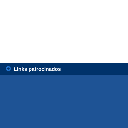
Links patrocinados