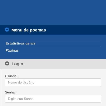
Menu de poemas
Estatísticas gerais
Páginas
Login
Usuário:
Senha: