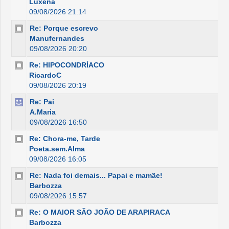
Luxena
09/08/2026 21:14
Re: Porque escrevo
Manufernandes
09/08/2026 20:20
Re: HIPOCONDRÍACO
RicardoC
09/08/2026 20:19
Re: Pai
A.Maria
09/08/2026 16:50
Re: Chora-me, Tarde
Poeta.sem.Alma
09/08/2026 16:05
Re: Nada foi demais... Papai e mamãe!
Barbozza
09/08/2026 15:57
Re: O MAIOR SÃO JOÃO DE ARAPIRACA
Barbozza