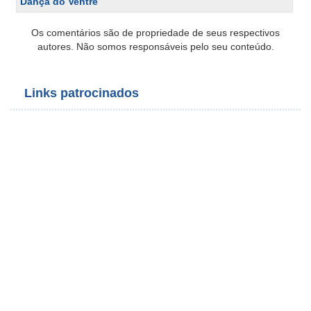
Dança do Ventre
Os comentários são de propriedade de seus respectivos
autores. Não somos responsáveis pelo seu conteúdo.
Links patrocinados