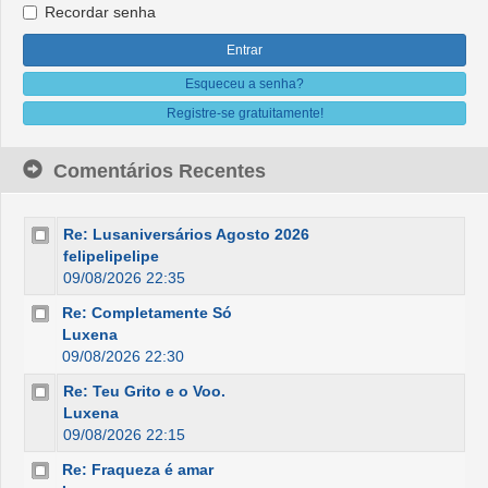
Recordar senha
Esqueceu a senha?
Registre-se gratuitamente!
Comentários Recentes
Re: Lusaniversários Agosto 2026
felipelipelipe
09/08/2026 22:35
Re: Completamente Só
Luxena
09/08/2026 22:30
Re: Teu Grito e o Voo.
Luxena
09/08/2026 22:15
Re: Fraqueza é amar