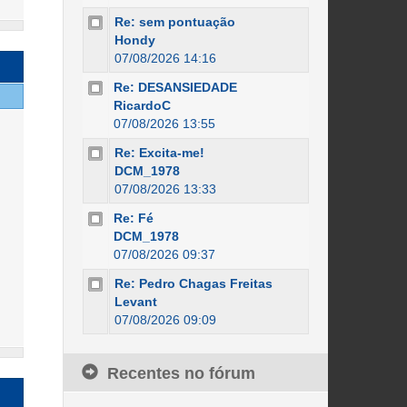
Re: sem pontuação
Hondy
07/08/2026 14:16
Re: DESANSIEDADE
RicardoC
07/08/2026 13:55
Re: Excita-me!
DCM_1978
07/08/2026 13:33
Re: Fé
DCM_1978
07/08/2026 09:37
Re: Pedro Chagas Freitas
Levant
07/08/2026 09:09
Recentes no fórum