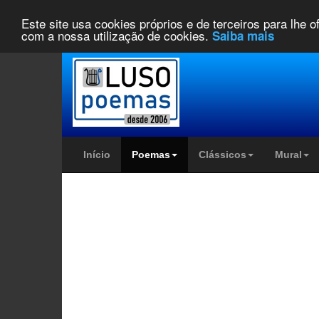
Este site usa cookies próprios e de terceiros para lhe 
com a nossa utilização de cookies.
Saiba mais
Início
Poemas
Clássicos
Mural