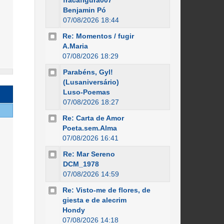
fracafigura007
Benjamin Pó
07/08/2026 18:44
Re: Momentos / fugir
A.Maria
07/08/2026 18:29
Parabéns, Gyl!
(Lusaniversário)
Luso-Poemas
07/08/2026 18:27
Re: Carta de Amor
Poeta.sem.Alma
07/08/2026 16:41
Re: Mar Sereno
DCM_1978
07/08/2026 14:59
Re: Visto-me de flores, de
giesta e de alecrim
Hondy
07/08/2026 14:18