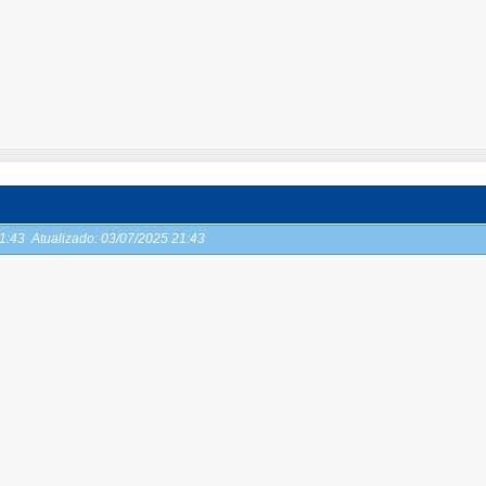
21:43
Atualizado:
03/07/2025 21:43