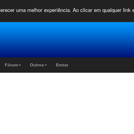
oferecer uma melhor experiência. Ao clicar em qualquer link
Fórum
Outros
Entrar