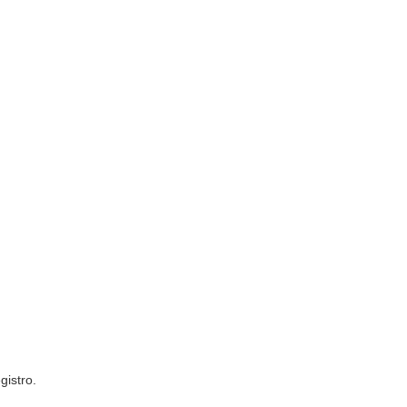
gistro.