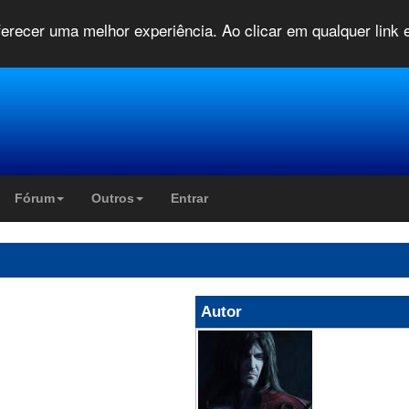
oferecer uma melhor experiência. Ao clicar em qualquer link
Fórum
Outros
Entrar
Autor