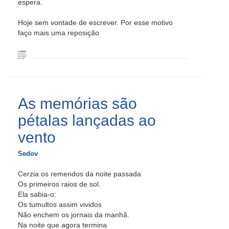
espera.
Hoje sem vontade de escrever. Por esse motivo
faço mais uma reposição
As memórias são
pétalas lançadas ao
vento
Sedov
Cerzia os remendos da noite passada
Os primeiros raios de sol.
Ela sabia-o:
Os tumultos assim vividos
Não enchem os jornais da manhã.
Na noite que agora termina