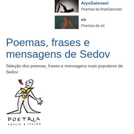
ArysGaiovani
Poemas de ArysGaiovani
eir
Poemas de eir
Poemas, frases e
mensagens de Sedov
Seleção dos poemas, frases e mensagens mais populares de
Sedov