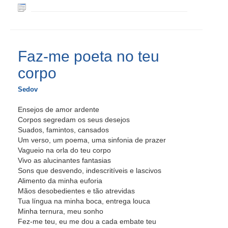
Faz-me poeta no teu
corpo
Sedov
Ensejos de amor ardente
Corpos segredam os seus desejos
Suados, famintos, cansados
Um verso, um poema, uma sinfonia de prazer
Vagueio na orla do teu corpo
Vivo as alucinantes fantasias
Sons que desvendo, indescritíveis e lascivos
Alimento da minha euforia
Mãos desobedientes e tão atrevidas
Tua língua na minha boca, entrega louca
Minha ternura, meu sonho
Fez-me teu, eu me dou a cada embate teu