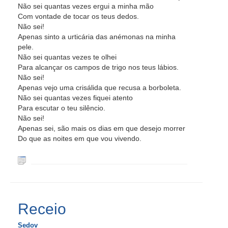
Não sei quantas vezes ergui a minha mão
Com vontade de tocar os teus dedos.
Não sei!
Apenas sinto a urticária das anémonas na minha
pele.
Não sei quantas vezes te olhei
Para alcançar os campos de trigo nos teus lábios.
Não sei!
Apenas vejo uma crisálida que recusa a borboleta.
Não sei quantas vezes fiquei atento
Para escutar o teu silêncio.
Não sei!
Apenas sei, são mais os dias em que desejo morrer
Do que as noites em que vou vivendo.
Receio
Sedov