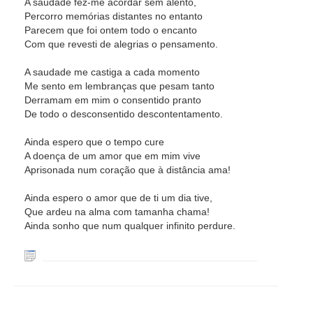
A saudade fez-me acordar sem alento,
Percorro memórias distantes no entanto
Parecem que foi ontem todo o encanto
Com que revesti de alegrias o pensamento.
A saudade me castiga a cada momento
Me sento em lembranças que pesam tanto
Derramam em mim o consentido pranto
De todo o desconsentido descontentamento.
Ainda espero que o tempo cure
A doença de um amor que em mim vive
Aprisonada num coração que à distância ama!
Ainda espero o amor que de ti um dia tive,
Que ardeu na alma com tamanha chama!
Ainda sonho que num qualquer infinito perdure.