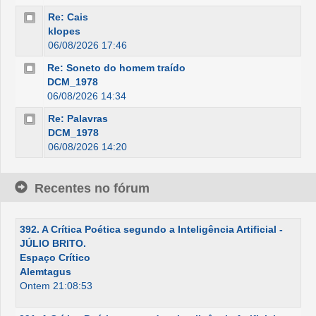
Re: Cais
klopes
06/08/2026 17:46
Re: Soneto do homem traído
DCM_1978
06/08/2026 14:34
Re: Palavras
DCM_1978
06/08/2026 14:20
Recentes no fórum
392. A Crítica Poética segundo a Inteligência Artificial -
JÚLIO BRITO.
Espaço Crítico
Alemtagus
Ontem 21:08:53