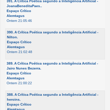
391. A Crítica Poética segundo a Inteligência Artificial -
JoanaBeneditaPaes..
Espaço Crítico
Alemtagus
Ontem 21:05:46
390. A Crítica Poética segundo a Inteligência Artificial -
Nilton.
Espaço Crítico
Alemtagus
Ontem 21:02:48
389. A Crítica Poética segundo a Inteligência Artificial -
Jairo Nunes Bezerra.
Espaço Crítico
Alemtagus
Ontem 21:00:22
388. A Crítica Poética segundo a Inteligência Artificial -
heroins.
Espaço Crítico
Alemtagus