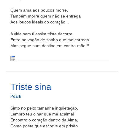
Quem ama aos poucos morre,
Também morre quem não se entrega
Aos loucos ideais do coração...
A vida sem ti assim triste decorre,
Entro no vagão de sonho que me carrega
Mas segue num destino em contra-mão!!!
Triste sina
Pdark
Sinto no peito tamanha inquietação,
Lembro teu olhar que me acalma!
Encontro o coração dentro da Alma,
Como poeta que escreve em prisão