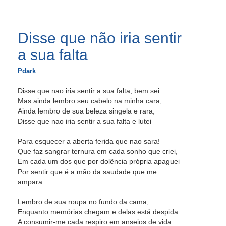
Disse que não iria sentir
a sua falta
Pdark
Disse que nao iria sentir a sua falta, bem sei
Mas ainda lembro seu cabelo na minha cara,
Ainda lembro de sua beleza singela e rara,
Disse que nao iria sentir a sua falta e lutei
Para esquecer a aberta ferida que nao sara!
Que faz sangrar ternura em cada sonho que criei,
Em cada um dos que por dolência própria apaguei
Por sentir que é a mão da saudade que me
ampara...
Lembro de sua roupa no fundo da cama,
Enquanto memórias chegam e delas está despida
A consumir-me cada respiro em anseios de vida.