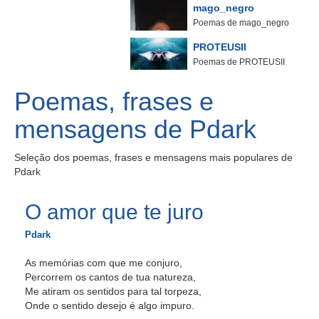
mago_negro
Poemas de mago_negro
PROTEUSII
Poemas de PROTEUSII
Poemas, frases e
mensagens de Pdark
Seleção dos poemas, frases e mensagens mais populares de
Pdark
O amor que te juro
Pdark
As memórias com que me conjuro,
Percorrem os cantos de tua natureza,
Me atiram os sentidos para tal torpeza,
Onde o sentido desejo é algo impuro.