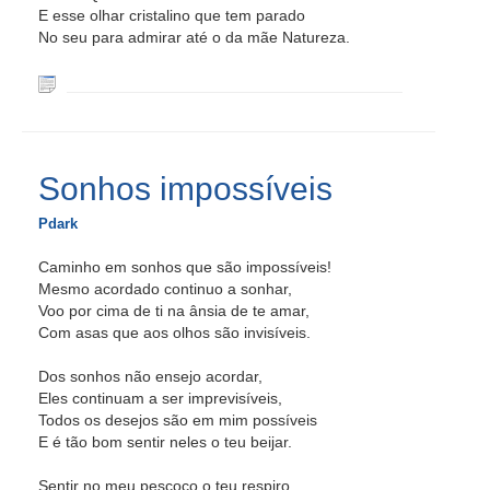
E esse olhar cristalino que tem parado
No seu para admirar até o da mãe Natureza.
Sonhos impossíveis
Pdark
Caminho em sonhos que são impossíveis!
Mesmo acordado continuo a sonhar,
Voo por cima de ti na ânsia de te amar,
Com asas que aos olhos são invisíveis.
Dos sonhos não ensejo acordar,
Eles continuam a ser imprevisíveis,
Todos os desejos são em mim possíveis
E é tão bom sentir neles o teu beijar.
Sentir no meu pescoço o teu respiro,