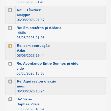
06/08/2026 21:46
Re: ...Tímidos!
Maryjun
06/08/2026 21:37
Re: Em pretérito p/ A.Maria
idália
06/08/2026 21:26
Re: sem pontuação
Azke
06/08/2026 19:44
Re: Acordando Entre Sonhos p/ cido
cido
06/08/2026 18:38
Re: Aqui restou o vazio
neon
06/08/2026 18:24
Re: Vazio
RaphaelVilela
06/08/2026 18:24