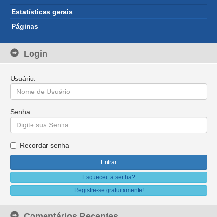
Estatísticas gerais
Páginas
Login
Usuário:
Senha:
Recordar senha
Esqueceu a senha?
Registre-se gratuitamente!
Comentários Recentes