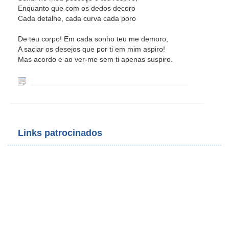
Enquanto que com os dedos decoro
Cada detalhe, cada curva cada poro
De teu corpo! Em cada sonho teu me demoro,
A saciar os desejos que por ti em mim aspiro!
Mas acordo e ao ver-me sem ti apenas suspiro.
Links patrocinados