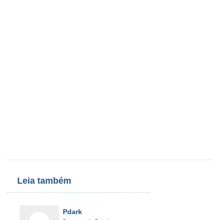
Leia também
Pdark