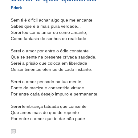
Pdark
Sem ti é dificil achar algo que me encante,
Sabes que é a mais pura verdade...
Serei teu como amor ou como amante,
Como fantasia de sonhos ou realidade.
Serei o amor por entre o ódio constante
Que se sente na presente crivada saudade.
Serei a prisão que coloca em liberdade
Os sentimentos eternos de cada instante.
Serei o amor pensado na tua mente,
Fonte de maciça e consentida virtude
Por entre cada desejo impuro e permanente.
Serei lembrança tatuada que consente
Que ames mais do que de repente
Por entre o amor que te dar não pude.