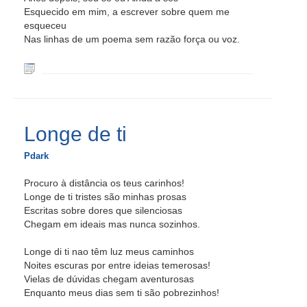
Esquecido em mim, a escrever sobre quem me
esqueceu
Nas linhas de um poema sem razão força ou voz.
Longe de ti
Pdark
Procuro à distância os teus carinhos!
Longe de ti tristes são minhas prosas
Escritas sobre dores que silenciosas
Chegam em ideais mas nunca sozinhos.
Longe di ti nao têm luz meus caminhos
Noites escuras por entre ideias temerosas!
Vielas de dúvidas chegam aventurosas
Enquanto meus dias sem ti são pobrezinhos!