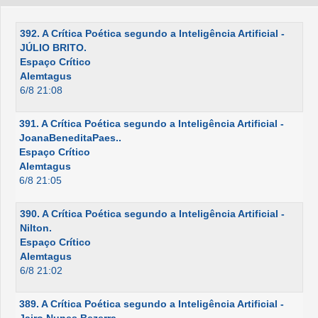
392. A Crítica Poética segundo a Inteligência Artificial -
JÚLIO BRITO.
Espaço Crítico
Alemtagus
6/8 21:08
391. A Crítica Poética segundo a Inteligência Artificial -
JoanaBeneditaPaes..
Espaço Crítico
Alemtagus
6/8 21:05
390. A Crítica Poética segundo a Inteligência Artificial -
Nilton.
Espaço Crítico
Alemtagus
6/8 21:02
389. A Crítica Poética segundo a Inteligência Artificial -