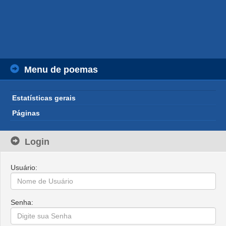
Menu de poemas
Estatísticas gerais
Páginas
Login
Usuário:
Senha: