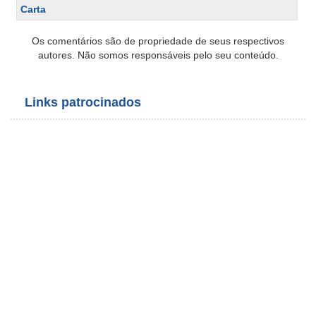
Carta
Os comentários são de propriedade de seus respectivos
autores. Não somos responsáveis pelo seu conteúdo.
Links patrocinados