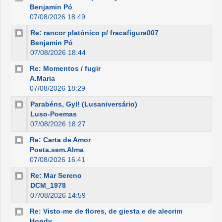
Benjamin Pó
07/08/2026 18:49
Re: rancor platónico p/ fracafigura007
Benjamin Pó
07/08/2026 18:44
Re: Momentos / fugir
A.Maria
07/08/2026 18:29
Parabéns, Gyl! (Lusaniversário)
Luso-Poemas
07/08/2026 18:27
Re: Carta de Amor
Poeta.sem.Alma
07/08/2026 16:41
Re: Mar Sereno
DCM_1978
07/08/2026 14:59
Re: Visto-me de flores, de giesta e de alecrim
Hondy