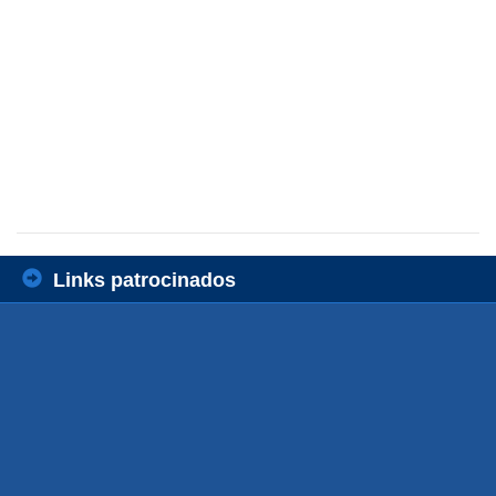
Links patrocinados