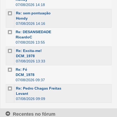
07/08/2026 14:18
Re: sem pontuação
Hondy
07/08/2026 14:16
Re: DESANSIEDADE
RicardoC
07/08/2026 13:55
Re: Excita-me!
DCM_1978
07/08/2026 13:33
Re: Fé
DCM_1978
07/08/2026 09:37
Re: Pedro Chagas Freitas
Levant
07/08/2026 09:09
Recentes no fórum