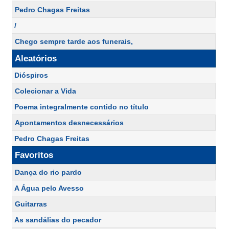
Pedro Chagas Freitas
/
Chego sempre tarde aos funerais,
Aleatórios
Dióspiros
Colecionar a Vida
Poema integralmente contido no título
Apontamentos desnecessários
Pedro Chagas Freitas
Favoritos
Dança do rio pardo
A Água pelo Avesso
Guitarras
As sandálias do pecador