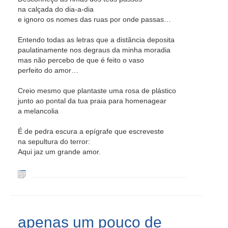
na calçada do dia-a-dia
e ignoro os nomes das ruas por onde passas…
Entendo todas as letras que a distância deposita
paulatinamente nos degraus da minha moradia
mas não percebo de que é feito o vaso
perfeito do amor…
Creio mesmo que plantaste uma rosa de plástico
junto ao pontal da tua praia para homenagear
a melancolia
É de pedra escura a epígrafe que escreveste
na sepultura do terror:
Aqui jaz um grande amor.
apenas um pouco de