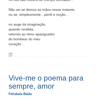
Não sei se demos as mãos nesse instante,
ou se, simplesmente…perdi a noção…
no auge da imaginação,
quando rendida,
retornei ao ritmo apaziguador
do bombear do meu
coração…
Vive-me o poema para
sempre, amor
Felisbela Baião