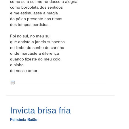
como se a sul me rondasse a alegria
como borboleta dos sentidos
e me estimulasse a magia
do pólen presente nas rimas
dos tempos perdidos.
Foi no sul, no meu sul
que abriste a janela suspensa
no limbo do sonho de carinho
onde marcaste a diferença
quando fizeste do meu colo
o ninho
do nosso amor.
Invicta brisa fria
Felisbela Baião