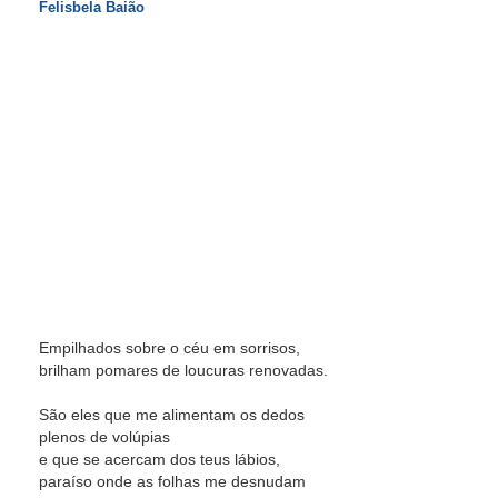
Felisbela Baião
Empilhados sobre o céu em sorrisos,
brilham pomares de loucuras renovadas.
São eles que me alimentam os dedos
plenos de volúpias
e que se acercam dos teus lábios,
paraíso onde as folhas me desnudam