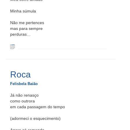
Minha súmula
Não me pertences
mas para sempre
perduras…
Roca
Felisbela Baião
Já não renasço
como outrora
em cada passagem do tempo
(adormeci o esquecimento)