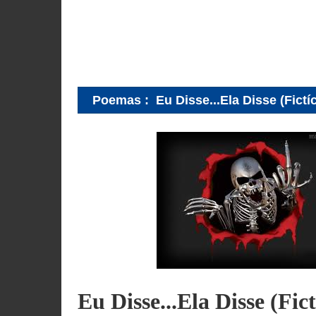
Poemas
:
Eu Disse...Ela Disse (Fictíc
Eu Disse...Ela Disse (Fict