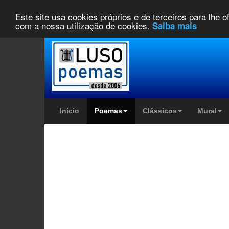
Este site usa cookies próprios e de terceiros para lhe 
com a nossa utilização de cookies.
Saiba mais
Início
Poemas
Clássicos
Mural