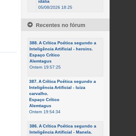
idália
05/08/2026 18:25
Recentes no fórum
388. A Crítica Poética segundo a
Inteligência Artificial - heroins.
Espaço Crítico
Alemtagus
Ontem 19:57:25
387. A Crítica Poética segundo a
Inteligência Artificial - luiza
carvalho.
Espaço Crítico
Alemtagus
Ontem 19:54:34
386. A Crítica Poética segundo a
Inteligência Artificial - Manela.