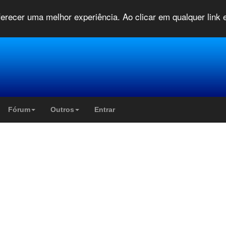
oferecer uma melhor experiência. Ao clicar em qualquer link
Fórum
Outros
Entrar