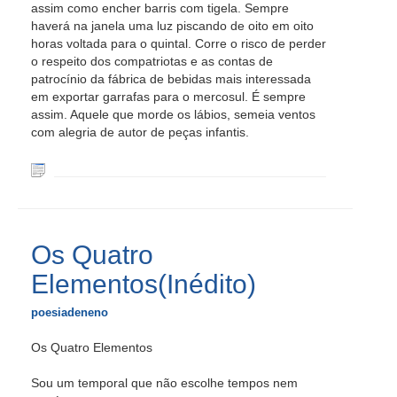
assim como encher barris com tigela. Sempre
haverá na janela uma luz piscando de oito em oito
horas voltada para o quintal. Corre o risco de perder
o respeito dos compatriotas e as contas de
patrocínio da fábrica de bebidas mais interessada
em exportar garrafas para o mercosul. É sempre
assim. Aquele que morde os lábios, semeia ventos
com alegria de autor de peças infantis.
Os Quatro
Elementos(Inédito)
poesiadeneno
Os Quatro Elementos
Sou um temporal que não escolhe tempos nem