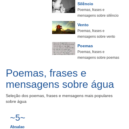
Silêncio
Poemas, frases e
mensagens sobre silêncio
Vento
Poemas, frases e
mensagens sobre vento
Poemas
Poemas, frases e
mensagens sobre poemas
Poemas, frases e
mensagens sobre água
Seleção dos poemas, frases e mensagens mais populares
sobre água
~5~
Absalao