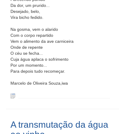
Da dor, um prurido...
Desejado, belo,
Vira bicho fedido.
Na gosma, vem o alarido
Com o corpo repartido
Vem o alimento da ave carniceira
Onde de repente
O céu se fecha...
Cuja água aplaca o sofrimento
Por um momento...
Para depois tudo recomeçar.
Marcelo de Oliveira Souza,iwa
A transmutação da água