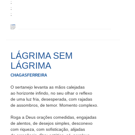
;
;
;
LÁGRIMA SEM
LÁGRIMA
CHAGASFERREIRA
O sertanejo levanta as mãos calejadas
ao horizonte infindo, no seu olhar o reflexo
de uma luz fria, desesperada, com rajadas
de assombros, de temor. Momento complexo.
Roga a Deus orações comedidas, engajadas
de alentos, de desejos simples, desconexo
com riqueza, com sofisticação, alijadas