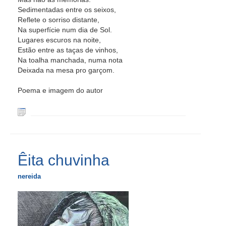
Sedimentadas entre os seixos,
Reflete o sorriso distante,
Na superfície num dia de Sol.
Lugares escuros na noite,
Estão entre as taças de vinhos,
Na toalha manchada, numa nota
Deixada na mesa pro garçom.
Poema e imagem do autor
Êita chuvinha
nereida