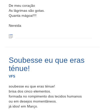
De meu coração
As lágrimas são gotas.
Quanta mágoa!!!!
Nereida
Soubesse eu que eras
ténue!
VFS
soubesse eu que eras ténue!
brisa dos cinco elementos.
formada no rompimento dos tecidos humanos
ou em desejos momentâneos.
já idos! em Março.