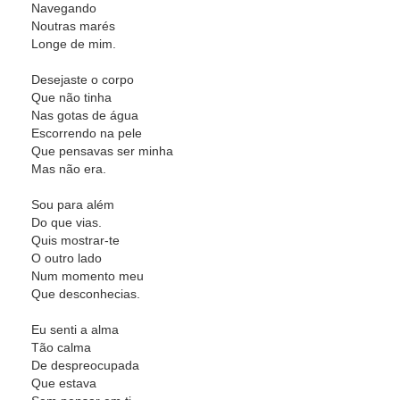
Navegando
Noutras marés
Longe de mim.
Desejaste o corpo
Que não tinha
Nas gotas de água
Escorrendo na pele
Que pensavas ser minha
Mas não era.
Sou para além
Do que vias.
Quis mostrar-te
O outro lado
Num momento meu
Que desconhecias.
Eu senti a alma
Tão calma
De despreocupada
Que estava