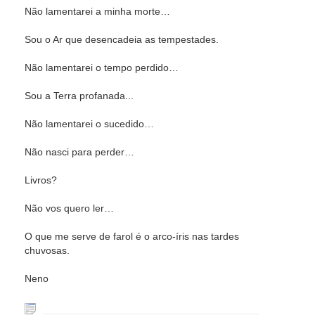
Não lamentarei a minha morte…
Sou o Ar que desencadeia as tempestades.
Não lamentarei o tempo perdido…
Sou a Terra profanada...
Não lamentarei o sucedido…
Não nasci para perder…
Livros?
Não vos quero ler…
O que me serve de farol é o arco-íris nas tardes
chuvosas.
Neno