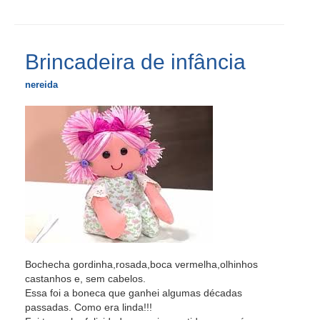
Brincadeira de infância
nereida
Bochecha gordinha,rosada,boca vermelha,olhinhos
castanhos e, sem cabelos.
Essa foi a boneca que ganhei algumas décadas
passadas. Como era linda!!!