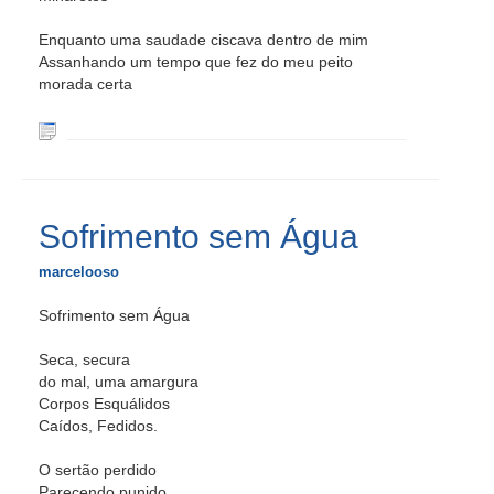
Enquanto uma saudade ciscava dentro de mim
Assanhando um tempo que fez do meu peito
morada certa
Sofrimento sem Água
marcelooso
Sofrimento sem Água
Seca, secura
do mal, uma amargura
Corpos Esquálidos
Caídos, Fedidos.
O sertão perdido
Parecendo punido